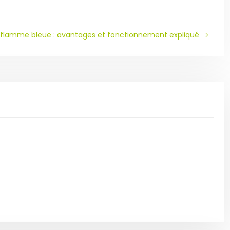
s flamme bleue : avantages et fonctionnement expliqué