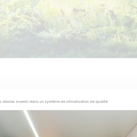
s devriez investir dans un système de climatisation de qualité