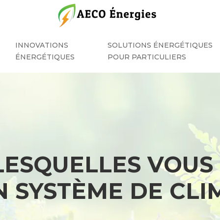
INNOVATIONS
SOLUTIONS ÉNERGÉTIQUES
ÉNERGÉTIQUES
POUR PARTICULIERS
LESQUELLES VOUS
N SYSTÈME DE CLI