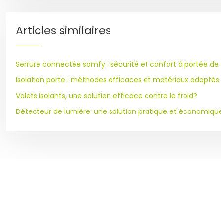
Articles similaires
Serrure connectée somfy : sécurité et confort à portée de
Isolation porte : méthodes efficaces et matériaux adaptés
Volets isolants, une solution efficace contre le froid?
Détecteur de lumière: une solution pratique et économiqu