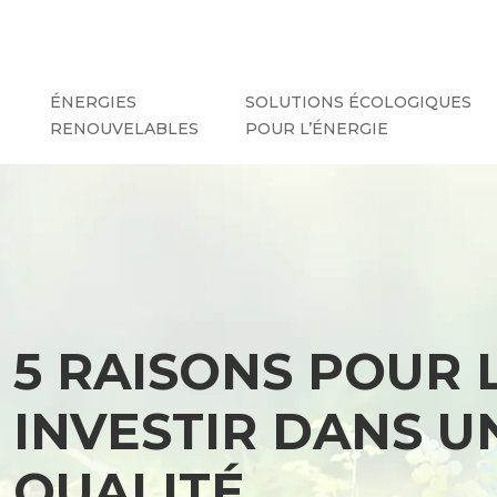
ÉNERGIES
SOLUTIONS ÉCOLOGIQUES
RENOUVELABLES
POUR L’ÉNERGIE
5 RAISONS POUR 
INVESTIR DANS U
QUALITÉ