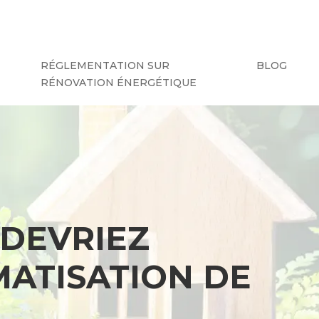
RÉGLEMENTATION SUR
BLOG
RÉNOVATION ÉNERGÉTIQUE
 DEVRIEZ
MATISATION DE