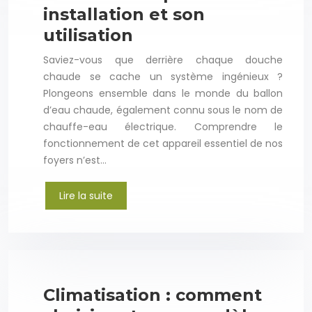
installation et son
utilisation
Saviez-vous que derrière chaque douche
chaude se cache un système ingénieux ?
Plongeons ensemble dans le monde du ballon
d’eau chaude, également connu sous le nom de
chauffe-eau électrique. Comprendre le
fonctionnement de cet appareil essentiel de nos
foyers n’est…
Lire la suite
Climatisation : comment