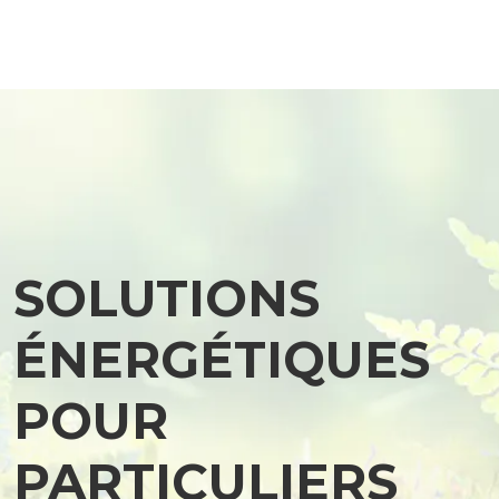
SOLUTIONS
ÉNERGÉTIQUES
POUR
PARTICULIERS