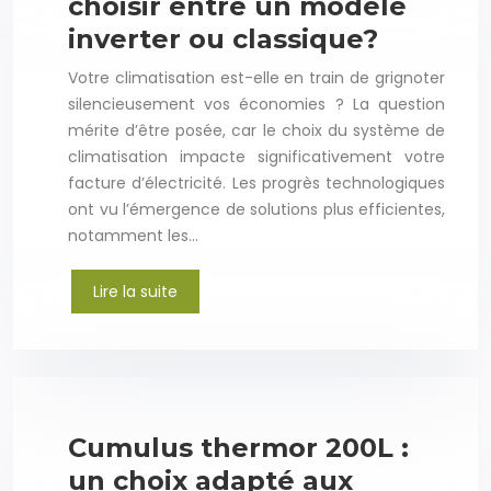
choisir entre un modèle
inverter ou classique?
Votre climatisation est-elle en train de grignoter
silencieusement vos économies ? La question
mérite d’être posée, car le choix du système de
climatisation impacte significativement votre
facture d’électricité. Les progrès technologiques
ont vu l’émergence de solutions plus efficientes,
notamment les…
Lire la suite
Cumulus thermor 200L :
un choix adapté aux