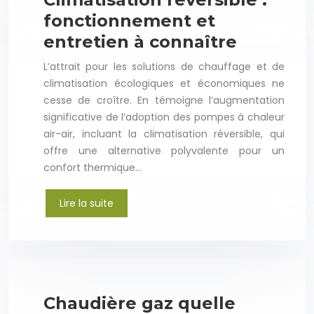
fonctionnement et
entretien à connaître
L’attrait pour les solutions de chauffage et de
climatisation écologiques et économiques ne
cesse de croître. En témoigne l’augmentation
significative de l’adoption des pompes à chaleur
air-air, incluant la climatisation réversible, qui
offre une alternative polyvalente pour un
confort thermique…
Lire la suite
Chaudière gaz quelle