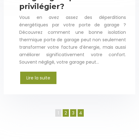
privilégier?
Vous en avez assez des déperditions
énergétiques par votre porte de garage ?
Découvrez comment une bonne isolation
thermique porte de garage peut non seulement
transformer votre facture d’énergie, mais aussi
améliorer significativement votre confort.
Souvent négligé, votre garage peut…
Lire la suite
1
2
3
4