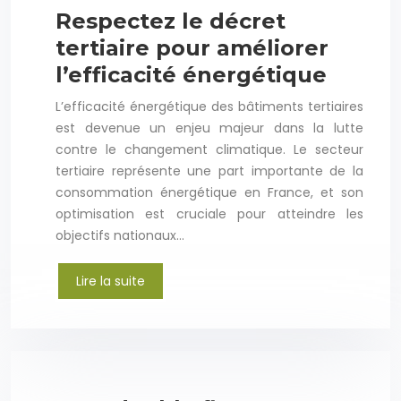
Respectez le décret
tertiaire pour améliorer
l’efficacité énergétique
L’efficacité énergétique des bâtiments tertiaires
est devenue un enjeu majeur dans la lutte
contre le changement climatique. Le secteur
tertiaire représente une part importante de la
consommation énergétique en France, et son
optimisation est cruciale pour atteindre les
objectifs nationaux…
Lire la suite