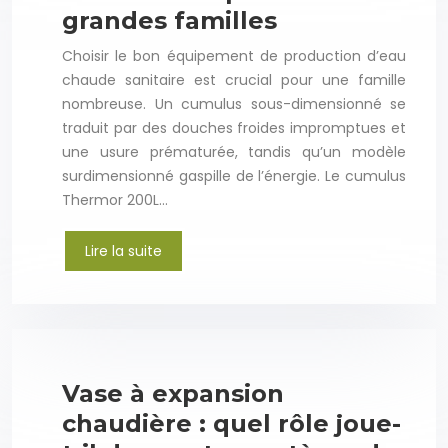
grandes familles
Choisir le bon équipement de production d’eau
chaude sanitaire est crucial pour une famille
nombreuse. Un cumulus sous-dimensionné se
traduit par des douches froides impromptues et
une usure prématurée, tandis qu’un modèle
surdimensionné gaspille de l’énergie. Le cumulus
Thermor 200L…
Lire la suite
Vase à expansion
chaudière : quel rôle joue-