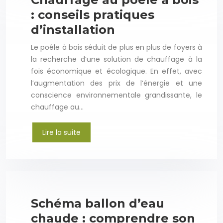
: conseils pratiques
d’installation
Le poêle à bois séduit de plus en plus de foyers à
la recherche d’une solution de chauffage à la
fois économique et écologique. En effet, avec
l’augmentation des prix de l’énergie et une
conscience environnementale grandissante, le
chauffage au…
Lire la suite
Schéma ballon d’eau
chaude : comprendre son