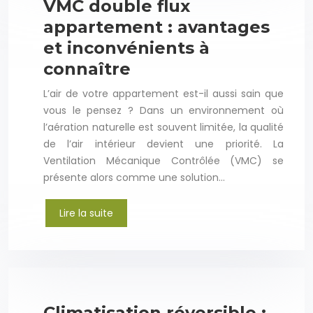
VMC double flux
appartement : avantages
et inconvénients à
connaître
L’air de votre appartement est-il aussi sain que
vous le pensez ? Dans un environnement où
l’aération naturelle est souvent limitée, la qualité
de l’air intérieur devient une priorité. La
Ventilation Mécanique Contrôlée (VMC) se
présente alors comme une solution…
Lire la suite
Climatisation réversible :