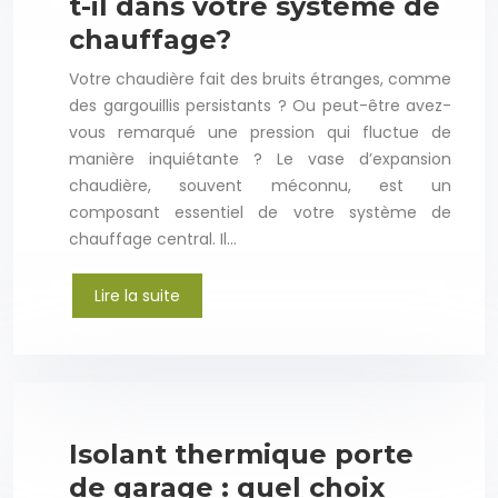
t-il dans votre système de
chauffage?
Votre chaudière fait des bruits étranges, comme
des gargouillis persistants ? Ou peut-être avez-
vous remarqué une pression qui fluctue de
manière inquiétante ? Le vase d’expansion
chaudière, souvent méconnu, est un
composant essentiel de votre système de
chauffage central. Il…
Lire la suite
Isolant thermique porte
de garage : quel choix