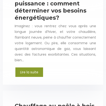
puissance : comment
déterminer vos besoins
énergétiques?
Imaginez : vous rentrez chez vous après une
longue journée d’hiver, et votre chaudière,
flambant neuve, peine à chauffer correctement
votre logement. Ou pire, elle consomme une
quantité astronomique de gaz, vous laissant
avec des factures exorbitantes. Ces situations,
bien…
Lire la suite
Chauffage au poêle à bois