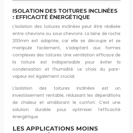
ISOLATION DES TOITURES INCLINÉES
: EFFICACITÉ ÉNERGÉTIQUE
L’isolation des toitures inclinées peut être réalisée
entre chevrons ou sous chevrons. La laine de roche
200mm est adaptée, car elle se découpe et se
manipule facilement, s’adaptant aux formes
complexes des toitures. Une ventilation efficace de
la toiture est indispensable pour éviter la
condensation et l’humidité. Le choix du pare-
vapeur est également crucial.
L’isolation des toitures inclinées est un
investissement rentable, réduisant les déperditions
de chaleur et améliorant le confort. C’est une
solution durable pour optimiser l’efficacité
énergétique.
LES APPLICATIONS MOINS