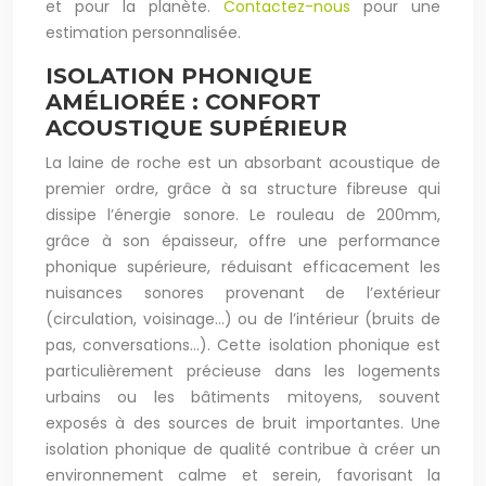
et pour la planète.
Contactez-nous
pour une
estimation personnalisée.
ISOLATION PHONIQUE
AMÉLIORÉE : CONFORT
ACOUSTIQUE SUPÉRIEUR
La laine de roche est un absorbant acoustique de
premier ordre, grâce à sa structure fibreuse qui
dissipe l’énergie sonore. Le rouleau de 200mm,
grâce à son épaisseur, offre une performance
phonique supérieure, réduisant efficacement les
nuisances sonores provenant de l’extérieur
(circulation, voisinage…) ou de l’intérieur (bruits de
pas, conversations…). Cette isolation phonique est
particulièrement précieuse dans les logements
urbains ou les bâtiments mitoyens, souvent
exposés à des sources de bruit importantes. Une
isolation phonique de qualité contribue à créer un
environnement calme et serein, favorisant la