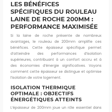
LES BÉNÉFICES
SPÉCIFIQUES DU ROULEAU
LAINE DE ROCHE 200MM :
PERFORMANCE MAXIMISÉE
Si la laine de roche présente de nombreux
avantages, le rouleau de 200mm amplifie ces
bénéfices. Cette épaisseur spécifique permet
d’atteindre des performances d’isolation
supérieures, contribuant à un confort accru et à
des économies d’énergie significatives. Voyons
comment cette épaisseur se distingue et optimise
l’isolation de votre logement.
ISOLATION THERMIQUE
OPTIMALE : OBJECTIFS
ÉNERGÉTIQUES ATTEINTS
L’épaisseur de 200mm joue un rôle essentiel dans