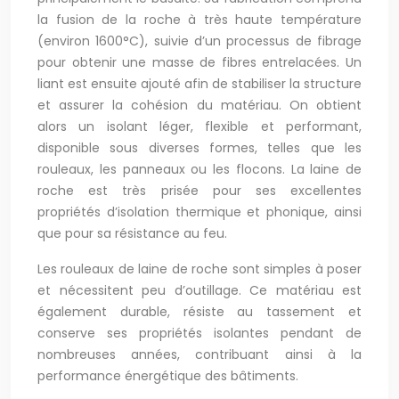
la fusion de la roche à très haute température
(environ 1600°C), suivie d’un processus de fibrage
pour obtenir une masse de fibres entrelacées. Un
liant est ensuite ajouté afin de stabiliser la structure
et assurer la cohésion du matériau. On obtient
alors un isolant léger, flexible et performant,
disponible sous diverses formes, telles que les
rouleaux, les panneaux ou les flocons. La laine de
roche est très prisée pour ses excellentes
propriétés d’isolation thermique et phonique, ainsi
que pour sa résistance au feu.
Les rouleaux de laine de roche sont simples à poser
et nécessitent peu d’outillage. Ce matériau est
également durable, résiste au tassement et
conserve ses propriétés isolantes pendant de
nombreuses années, contribuant ainsi à la
performance énergétique des bâtiments.