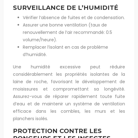
SURVEILLANCE DE L’HUMIDITÉ
Vérifier l’absence de fuites et de condensation.
Assurer une bonne ventilation (taux de
renouvellement de l’air recommandé: 0.5
volume/heure).
Remplacer l’isolant en cas de problème
d’humidité.
Une humidité excessive peut réduire
considérablement les propriétés isolantes de la
laine de roche, favorisant le développement de
moisissures et compromettant sa longévité.
Assurez-vous de réparer rapidement toute fuite
d’eau et de maintenir un système de ventilation
efficace dans les combles, les murs et les
planchers isolés.
PROTECTION CONTRE LES