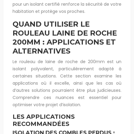
pour un isolant certifié renforce la sécurité de votre
habitation et protège vos proches.
QUAND UTILISER LE
ROULEAU LAINE DE ROCHE
200MM : APPLICATIONS ET
ALTERNATIVES
Le rouleau de laine de roche de 200mm est un
isolant polyvalent, particulièrement adapté à
certaines situations. Cette section examine les
applications où il excelle, ainsi que les cas où
d’autres solutions pourraient être plus judicieuses.
Comprendre ces nuances est essentiel pour
optimiser votre projet d’isolation.
LES APPLICATIONS
RECOMMANDÉES
ISOLATION DES COMBLES PERDUS :