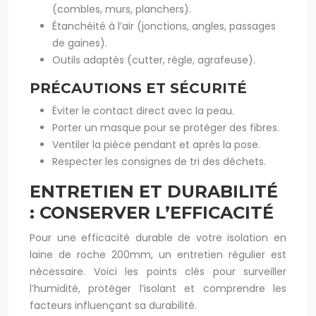
(combles, murs, planchers).
Étanchéité à l’air (jonctions, angles, passages
de gaines).
Outils adaptés (cutter, règle, agrafeuse).
PRÉCAUTIONS ET SÉCURITÉ
Éviter le contact direct avec la peau.
Porter un masque pour se protéger des fibres.
Ventiler la pièce pendant et après la pose.
Respecter les consignes de tri des déchets.
ENTRETIEN ET DURABILITÉ
: CONSERVER L’EFFICACITÉ
Pour une efficacité durable de votre isolation en
laine de roche 200mm, un entretien régulier est
nécessaire. Voici les points clés pour surveiller
l’humidité, protéger l’isolant et comprendre les
facteurs influençant sa durabilité.