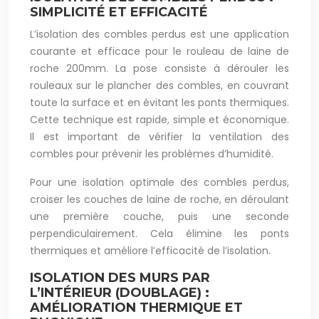
SIMPLICITÉ ET EFFICACITÉ
L’isolation des combles perdus est une application
courante et efficace pour le rouleau de laine de
roche 200mm. La pose consiste à dérouler les
rouleaux sur le plancher des combles, en couvrant
toute la surface et en évitant les ponts thermiques.
Cette technique est rapide, simple et économique.
Il est important de vérifier la ventilation des
combles pour prévenir les problèmes d’humidité.
Pour une isolation optimale des combles perdus,
croiser les couches de laine de roche, en déroulant
une première couche, puis une seconde
perpendiculairement. Cela élimine les ponts
thermiques et améliore l’efficacité de l’isolation.
ISOLATION DES MURS PAR
L’INTÉRIEUR (DOUBLAGE) :
AMÉLIORATION THERMIQUE ET