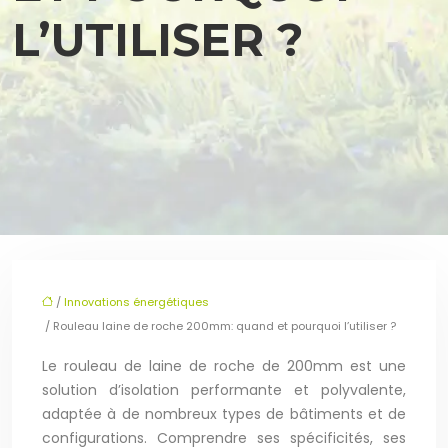
L’UTILISER ?
/
Innovations énergétiques
/ Rouleau laine de roche 200mm: quand et pourquoi l’utiliser ?
Le rouleau de laine de roche de 200mm est une
solution d’isolation performante et polyvalente,
adaptée à de nombreux types de bâtiments et de
configurations. Comprendre ses spécificités, ses