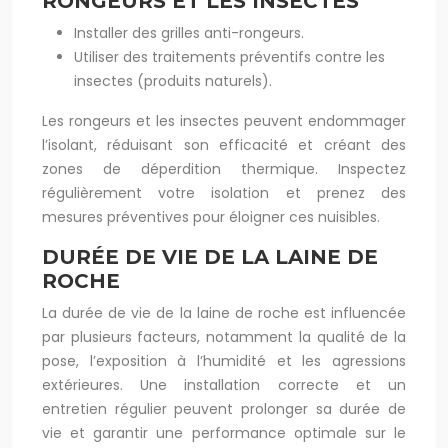
RONGEURS ET LES INSECTES
Installer des grilles anti-rongeurs.
Utiliser des traitements préventifs contre les
insectes (produits naturels).
Les rongeurs et les insectes peuvent endommager
l’isolant, réduisant son efficacité et créant des
zones de déperdition thermique. Inspectez
régulièrement votre isolation et prenez des
mesures préventives pour éloigner ces nuisibles.
DURÉE DE VIE DE LA LAINE DE
ROCHE
La durée de vie de la laine de roche est influencée
par plusieurs facteurs, notamment la qualité de la
pose, l’exposition à l’humidité et les agressions
extérieures. Une installation correcte et un
entretien régulier peuvent prolonger sa durée de
vie et garantir une performance optimale sur le