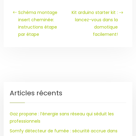
Schéma montage
Kit arduino starter kit :
insert cheminée:
lancez-vous dans la
instructions étape
domotique
par étape
facilement!
Articles récents
Gaz propane : l’énergie sans réseau qui séduit les
professionnels
Somfy détecteur de fumée : sécurité accrue dans