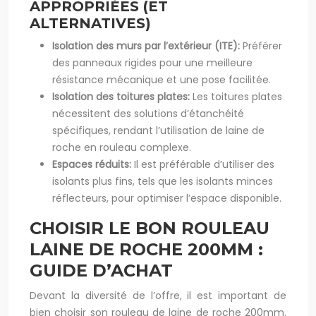
APPROPRIÉES (ET
ALTERNATIVES)
Isolation des murs par l’extérieur (ITE):
Préférer
des panneaux rigides pour une meilleure
résistance mécanique et une pose facilitée.
Isolation des toitures plates:
Les toitures plates
nécessitent des solutions d’étanchéité
spécifiques, rendant l’utilisation de laine de
roche en rouleau complexe.
Espaces réduits:
Il est préférable d’utiliser des
isolants plus fins, tels que les isolants minces
réflecteurs, pour optimiser l’espace disponible.
CHOISIR LE BON ROULEAU
LAINE DE ROCHE 200MM :
GUIDE D’ACHAT
Devant la diversité de l’offre, il est important de
bien choisir son rouleau de laine de roche 200mm.