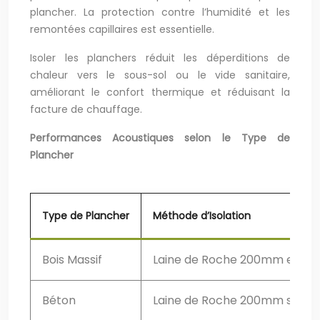
plancher. La protection contre l’humidité et les
remontées capillaires est essentielle.
Isoler les planchers réduit les déperditions de
chaleur vers le sous-sol ou le vide sanitaire,
améliorant le confort thermique et réduisant la
facture de chauffage.
Performances Acoustiques selon le Type de
Plancher
Type de Plancher
Méthode d’Isolation
Bois Massif
Laine de Roche 200mm entre 
Béton
Laine de Roche 200mm sous c