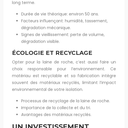
long terme.
Durée de vie théorique: environ 50 ans.
Facteurs influençant: humidité, tassement,
dégradation mécanique.
Signes de vieillissement: perte de volume,
dégradation visible.
ÉCOLOGIE ET RECYCLAGE
Opter pour la laine de roche, c’est aussi faire un
choix responsable pour l’environnement. Ce
matériau est recyclable et sa fabrication intègre
souvent des matériaux recyclés, limitant l’impact
environnemental de votre isolation.
Processus de recyclage de la laine de roche.
Importance de la collecte et du tri.
Avantages des matériaux recyclés.
UN INVESTISSEMENT