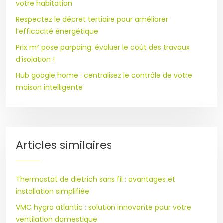
votre habitation
Respectez le décret tertiaire pour améliorer
l’efficacité énergétique
Prix m² pose parpaing: évaluer le coût des travaux
d’isolation !
Hub google home : centralisez le contrôle de votre
maison intelligente
Articles similaires
Thermostat de dietrich sans fil : avantages et
installation simplifiée
VMC hygro atlantic : solution innovante pour votre
ventilation domestique