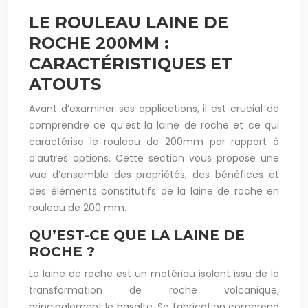
LE ROULEAU LAINE DE
ROCHE 200MM :
CARACTÉRISTIQUES ET
ATOUTS
Avant d’examiner ses applications, il est crucial de
comprendre ce qu’est la laine de roche et ce qui
caractérise le rouleau de 200mm par rapport à
d’autres options. Cette section vous propose une
vue d’ensemble des propriétés, des bénéfices et
des éléments constitutifs de la laine de roche en
rouleau de 200 mm.
QU’EST-CE QUE LA LAINE DE
ROCHE ?
La laine de roche est un matériau isolant issu de la
transformation de roche volcanique,
principalement le basalte. Sa fabrication comprend