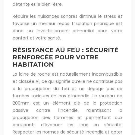
détente et le bien-être.
Réduire les nuisances sonores diminue le stress et
favorise un meilleur repos. L’isolation phonique est
donc un investissement primordial pour votre
confort et votre santé.
RÉSISTANCE AU FEU : SÉCURITÉ
RENFORCÉE POUR VOTRE
HABITATION
La laine de roche est naturellement incombustible
et classée A1, ce qui signifie qu’elle ne contribue pas
à la propagation du feu et ne dégage pas de
fumées toxiques en cas d’incendie. Le rouleau de
200mm est un élément clé de la protection
passive contre l’incendie, ralentissant la
propagation des flammes et permettant aux
occupants d’évacuer les lieux en sécurité.
Respecter les normes de sécurité incendie et opter