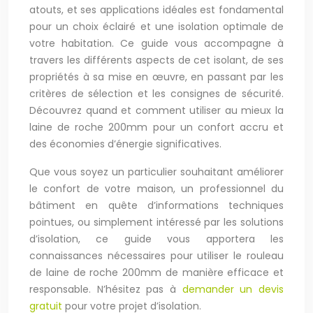
atouts, et ses applications idéales est fondamental
pour un choix éclairé et une isolation optimale de
votre habitation. Ce guide vous accompagne à
travers les différents aspects de cet isolant, de ses
propriétés à sa mise en œuvre, en passant par les
critères de sélection et les consignes de sécurité.
Découvrez quand et comment utiliser au mieux la
laine de roche 200mm pour un confort accru et
des économies d’énergie significatives.
Que vous soyez un particulier souhaitant améliorer
le confort de votre maison, un professionnel du
bâtiment en quête d’informations techniques
pointues, ou simplement intéressé par les solutions
d’isolation, ce guide vous apportera les
connaissances nécessaires pour utiliser le rouleau
de laine de roche 200mm de manière efficace et
responsable. N’hésitez pas à
demander un devis
gratuit
pour votre projet d’isolation.