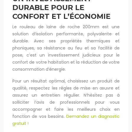
DURABLE POUR LE
CONFORT ET L’ÉCONOMIE
Le rouleau de laine de roche 200mm est une
solution d’isolation performante, polyvalente et
durable. Avec ses propriétés thermiques et
phoniques, sa résistance au feu et sa facilité de
pose, c’est un investissement judicieux pour le
confort de votre habitation et la réduction de votre
consommation d’énergie.
Pour un résultat optimal, choisissez un produit de
qualité, respectez les règles de mise en œuvre et
assurez un entretien régulier. N’hésitez pas à
solliciter l’avis de professionnels pour vous
accompagner et faire les meilleurs choix en
fonction de vos besoins.
Demandez un diagnostic
gratuit !