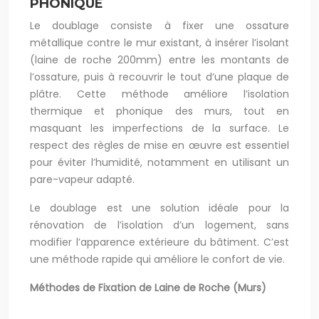
PHONIQUE
Le doublage consiste à fixer une ossature
métallique contre le mur existant, à insérer l’isolant
(laine de roche 200mm) entre les montants de
l’ossature, puis à recouvrir le tout d’une plaque de
plâtre. Cette méthode améliore l’isolation
thermique et phonique des murs, tout en
masquant les imperfections de la surface. Le
respect des règles de mise en œuvre est essentiel
pour éviter l’humidité, notamment en utilisant un
pare-vapeur adapté.
Le doublage est une solution idéale pour la
rénovation de l’isolation d’un logement, sans
modifier l’apparence extérieure du bâtiment. C’est
une méthode rapide qui améliore le confort de vie.
Méthodes de Fixation de Laine de Roche (Murs)