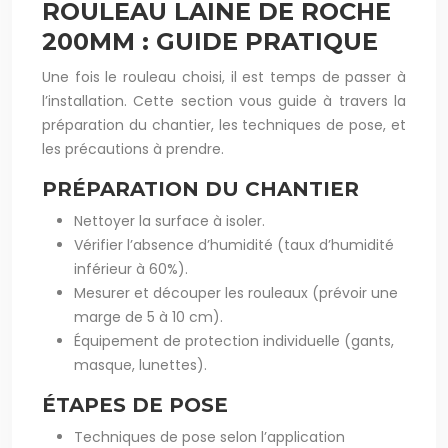
ROULEAU LAINE DE ROCHE
200MM : GUIDE PRATIQUE
Une fois le rouleau choisi, il est temps de passer à
l’installation. Cette section vous guide à travers la
préparation du chantier, les techniques de pose, et
les précautions à prendre.
PRÉPARATION DU CHANTIER
Nettoyer la surface à isoler.
Vérifier l’absence d’humidité (taux d’humidité
inférieur à 60%).
Mesurer et découper les rouleaux (prévoir une
marge de 5 à 10 cm).
Équipement de protection individuelle (gants,
masque, lunettes).
ÉTAPES DE POSE
Techniques de pose selon l’application