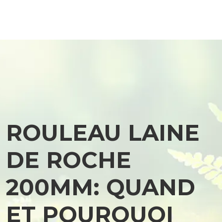
ROULEAU LAINE
DE ROCHE
200MM: QUAND
ET POURQUOI