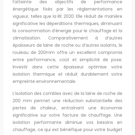
l’atteinte des objectifs de performance
énergétique fixés par les réglementations en
vigueur, telles que la RE 2020. Elle réduit de manière
significative les déperditions thermiques, diminuant
la consommation d’énergie pour le chauffage et la
climatisation. Comparativement à d’autres
épaisseurs de laine de roche ou d’autres isolants, le
rouleau de 200mm offre un excellent compromis
entre performance, coût et simplicité de pose.
Investir dans cette épaisseur optimise votre
isolation thermique et réduit durablement votre
empreinte environnementale.
L’isolation des combles avec de la laine de roche de
200 mm permet une réduction substantielle des
pertes de chaleur, entraînant une économie
significative sur votre facture de chauffage. Une
isolation performante diminue vos besoins en
chauffage, ce qui est bénéfique pour votre budget