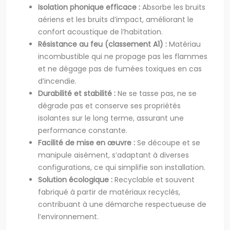
Isolation phonique efficace :
Absorbe les bruits
aériens et les bruits d’impact, améliorant le
confort acoustique de l’habitation.
Résistance au feu (classement A1) :
Matériau
incombustible qui ne propage pas les flammes
et ne dégage pas de fumées toxiques en cas
d’incendie.
Durabilité et stabilité :
Ne se tasse pas, ne se
dégrade pas et conserve ses propriétés
isolantes sur le long terme, assurant une
performance constante.
Facilité de mise en œuvre :
Se découpe et se
manipule aisément, s’adaptant à diverses
configurations, ce qui simplifie son installation.
Solution écologique :
Recyclable et souvent
fabriqué à partir de matériaux recyclés,
contribuant à une démarche respectueuse de
l’environnement.