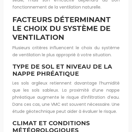
seule, mais son efficacité dépendra du bon
fonctionnement de la ventilation naturelle.
FACTEURS DÉTERMINANT
LE CHOIX DU SYSTÈME DE
VENTILATION
Plusieurs critères influencent le choix du système
de ventilation le plus approprié à votre situation.
TYPE DE SOL ET NIVEAU DE LA
NAPPE PHRÉATIQUE
Les sols argileux retiennent davantage l’humidité
que les sols sableux. La proximité d’une nappe
phréatique augmente le risque d’infiltration d’eau.
Dans ces cas, une VMC est souvent nécessaire. Une
étude géotechnique peut aider à évaluer le risque.
CLIMAT ET CONDITIONS
MÉTÉOROLOGIQUES