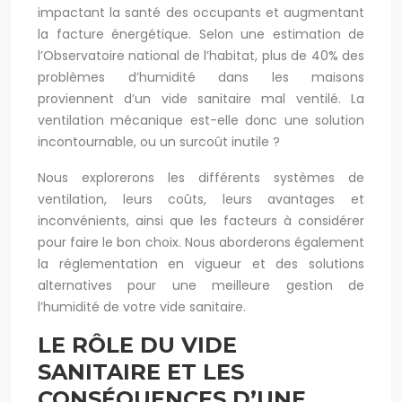
impactant la santé des occupants et augmentant
la facture énergétique. Selon une estimation de
l’Observatoire national de l’habitat, plus de 40% des
problèmes d’humidité dans les maisons
proviennent d’un vide sanitaire mal ventilé. La
ventilation mécanique est-elle donc une solution
incontournable, ou un surcoût inutile ?
Nous explorerons les différents systèmes de
ventilation, leurs coûts, leurs avantages et
inconvénients, ainsi que les facteurs à considérer
pour faire le bon choix. Nous aborderons également
la réglementation en vigueur et des solutions
alternatives pour une meilleure gestion de
l’humidité de votre vide sanitaire.
LE RÔLE DU VIDE
SANITAIRE ET LES
CONSÉQUENCES D’UNE