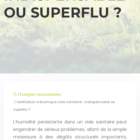
OU SUPERFLU ?
/
Énergies renouvelables
/ Ventilation mécanique vide sanitaire : indispensable ou
superflu ?
L’humidité persistante dans un vide sanitaire peut
engendrer de sérieux problèmes, allant de la simple
moisissure à des dégâts structurels importants,