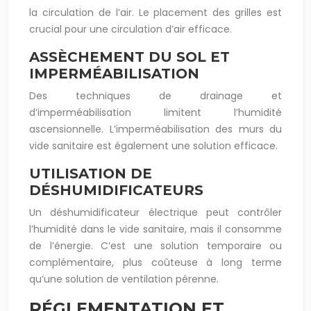
la circulation de l’air. Le placement des grilles est
crucial pour une circulation d’air efficace.
ASSÈCHEMENT DU SOL ET
IMPERMÉABILISATION
Des techniques de drainage et
d’imperméabilisation limitent l’humidité
ascensionnelle. L’imperméabilisation des murs du
vide sanitaire est également une solution efficace.
UTILISATION DE
DÉSHUMIDIFICATEURS
Un déshumidificateur électrique peut contrôler
l’humidité dans le vide sanitaire, mais il consomme
de l’énergie. C’est une solution temporaire ou
complémentaire, plus coûteuse à long terme
qu’une solution de ventilation pérenne.
RÉGLEMENTATION ET