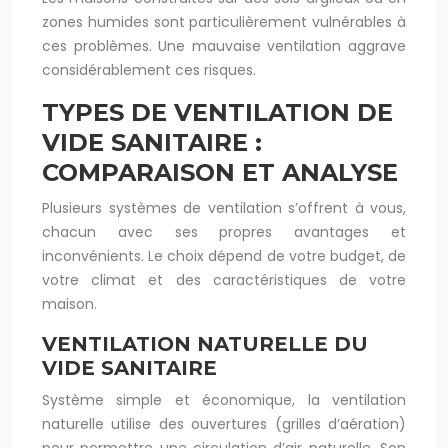
zones humides sont particulièrement vulnérables à
ces problèmes. Une mauvaise ventilation aggrave
considérablement ces risques.
TYPES DE VENTILATION DE
VIDE SANITAIRE :
COMPARAISON ET ANALYSE
Plusieurs systèmes de ventilation s’offrent à vous,
chacun avec ses propres avantages et
inconvénients. Le choix dépend de votre budget, de
votre climat et des caractéristiques de votre
maison.
VENTILATION NATURELLE DU
VIDE SANITAIRE
Système simple et économique, la ventilation
naturelle utilise des ouvertures (grilles d’aération)