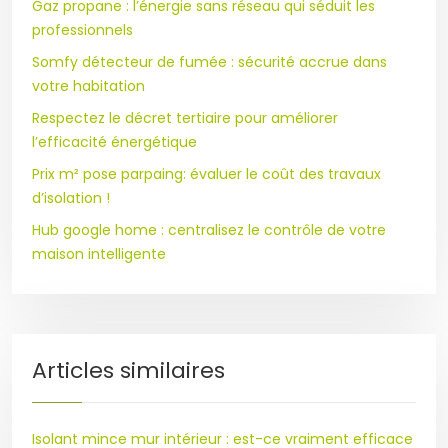
Gaz propane : l’énergie sans réseau qui séduit les
professionnels
Somfy détecteur de fumée : sécurité accrue dans
votre habitation
Respectez le décret tertiaire pour améliorer
l’efficacité énergétique
Prix m² pose parpaing: évaluer le coût des travaux
d’isolation !
Hub google home : centralisez le contrôle de votre
maison intelligente
Articles similaires
Isolant mince mur intérieur : est-ce vraiment efficace