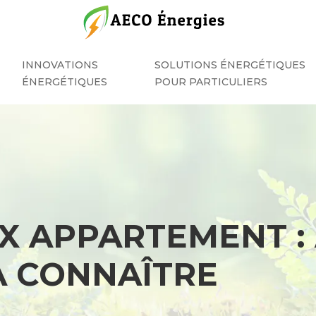
INNOVATIONS
SOLUTIONS ÉNERGÉTIQUES
ÉNERGÉTIQUES
POUR PARTICULIERS
X APPARTEMENT :
À CONNAÎTRE