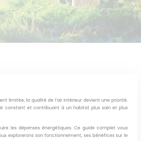
limitée, la qualité de l’air intérieur devient une priorité.
 constant et contribuant à un habitat plus sain et plus
réduire les dépenses énergétiques. Ce guide complet vous
Nous explorerons son fonctionnement, ses bénéfices sur le