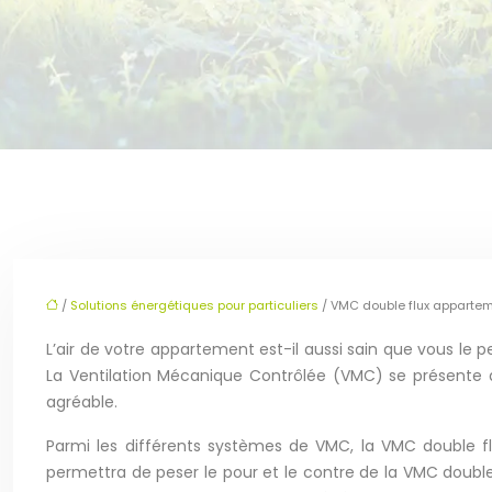
/
Solutions énergétiques pour particuliers
/ VMC double flux appartem
L’air de votre appartement est-il aussi sain que vous le pe
La Ventilation Mécanique Contrôlée (VMC) se présente a
agréable.
Parmi les différents systèmes de VMC, la VMC double flu
permettra de peser le pour et le contre de la VMC double