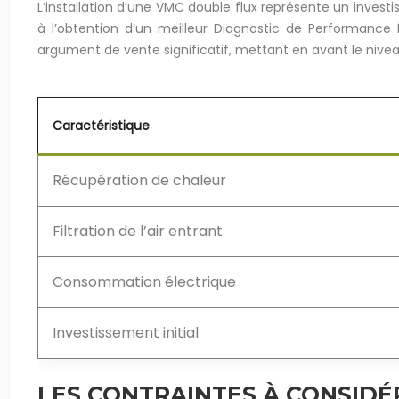
L’installation d’une VMC double flux représente un invest
à l’obtention d’un meilleur Diagnostic de Performance É
argument de vente significatif, mettant en avant le niveau
Caractéristique
Récupération de chaleur
Filtration de l’air entrant
Consommation électrique
Investissement initial
LES CONTRAINTES À CONSIDÉ