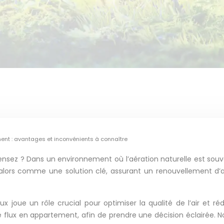
ent : avantages et inconvénients à connaître
nsez ? Dans un environnement où l’aération naturelle est souvent 
lors comme une solution clé, assurant un renouvellement d’air
x joue un rôle crucial pour optimiser la qualité de l’air et 
 flux en appartement, afin de prendre une décision éclairée. 