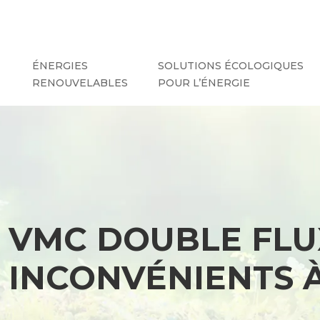
ÉNERGIES
SOLUTIONS ÉCOLOGIQUES
RENOUVELABLES
POUR L’ÉNERGIE
VMC DOUBLE FLU
INCONVÉNIENTS 