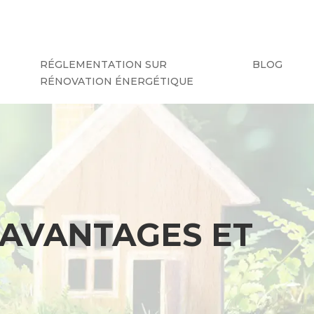
RÉGLEMENTATION SUR
BLOG
RÉNOVATION ÉNERGÉTIQUE
 AVANTAGES ET