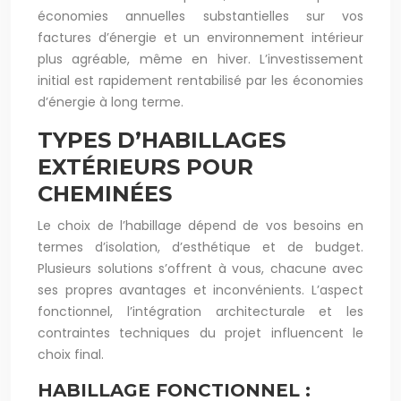
économies annuelles substantielles sur vos
factures d’énergie et un environnement intérieur
plus agréable, même en hiver. L’investissement
initial est rapidement rentabilisé par les économies
d’énergie à long terme.
TYPES D’HABILLAGES
EXTÉRIEURS POUR
CHEMINÉES
Le choix de l’habillage dépend de vos besoins en
termes d’isolation, d’esthétique et de budget.
Plusieurs solutions s’offrent à vous, chacune avec
ses propres avantages et inconvénients. L’aspect
fonctionnel, l’intégration architecturale et les
contraintes techniques du projet influencent le
choix final.
HABILLAGE FONCTIONNEL :