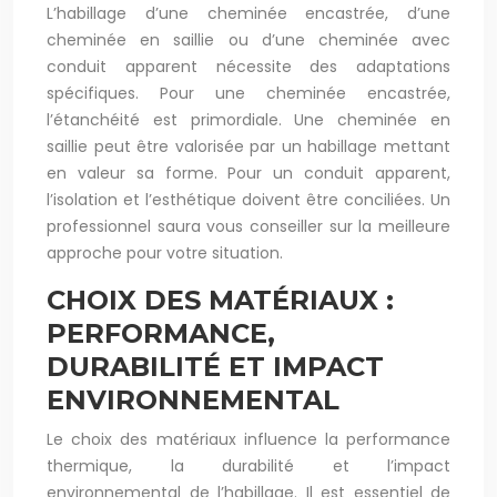
L’habillage d’une cheminée encastrée, d’une
cheminée en saillie ou d’une cheminée avec
conduit apparent nécessite des adaptations
spécifiques. Pour une cheminée encastrée,
l’étanchéité est primordiale. Une cheminée en
saillie peut être valorisée par un habillage mettant
en valeur sa forme. Pour un conduit apparent,
l’isolation et l’esthétique doivent être conciliées. Un
professionnel saura vous conseiller sur la meilleure
approche pour votre situation.
CHOIX DES MATÉRIAUX :
PERFORMANCE,
DURABILITÉ ET IMPACT
ENVIRONNEMENTAL
Le choix des matériaux influence la performance
thermique, la durabilité et l’impact
environnemental de l’habillage. Il est essentiel de