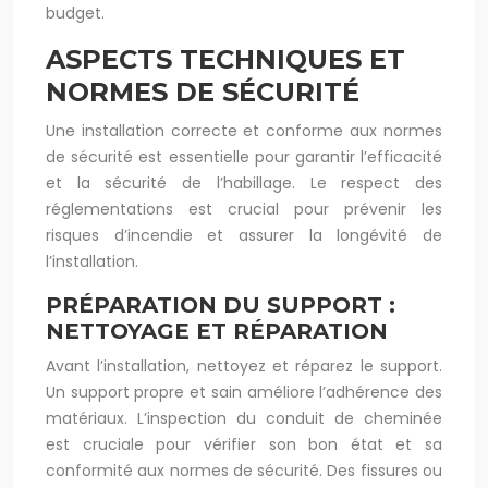
budget.
ASPECTS TECHNIQUES ET
NORMES DE SÉCURITÉ
Une installation correcte et conforme aux normes
de sécurité est essentielle pour garantir l’efficacité
et la sécurité de l’habillage. Le respect des
réglementations est crucial pour prévenir les
risques d’incendie et assurer la longévité de
l’installation.
PRÉPARATION DU SUPPORT :
NETTOYAGE ET RÉPARATION
Avant l’installation, nettoyez et réparez le support.
Un support propre et sain améliore l’adhérence des
matériaux. L’inspection du conduit de cheminée
est cruciale pour vérifier son bon état et sa
conformité aux normes de sécurité. Des fissures ou