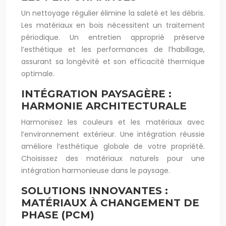
Un nettoyage régulier élimine la saleté et les débris.
Les matériaux en bois nécessitent un traitement
périodique. Un entretien approprié préserve
l’esthétique et les performances de l’habillage,
assurant sa longévité et son efficacité thermique
optimale.
INTÉGRATION PAYSAGÈRE :
HARMONIE ARCHITECTURALE
Harmonisez les couleurs et les matériaux avec
l’environnement extérieur. Une intégration réussie
améliore l’esthétique globale de votre propriété.
Choisissez des matériaux naturels pour une
intégration harmonieuse dans le paysage.
SOLUTIONS INNOVANTES :
MATÉRIAUX À CHANGEMENT DE
PHASE (PCM)