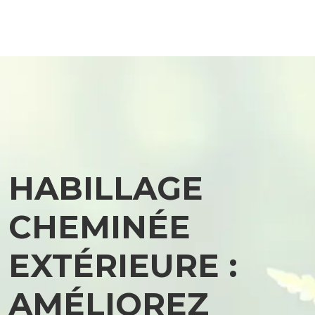
HABILLAGE
CHEMINÉE
EXTÉRIEURE :
AMÉLIOREZ