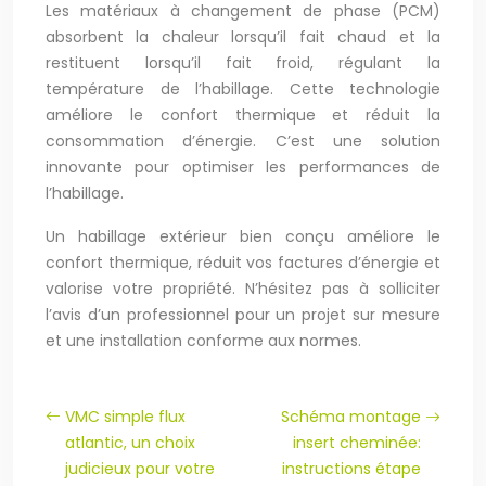
Les matériaux à changement de phase (PCM)
absorbent la chaleur lorsqu’il fait chaud et la
restituent lorsqu’il fait froid, régulant la
température de l’habillage. Cette technologie
améliore le confort thermique et réduit la
consommation d’énergie. C’est une solution
innovante pour optimiser les performances de
l’habillage.
Un habillage extérieur bien conçu améliore le
confort thermique, réduit vos factures d’énergie et
valorise votre propriété. N’hésitez pas à solliciter
l’avis d’un professionnel pour un projet sur mesure
et une installation conforme aux normes.
VMC simple flux
Schéma montage
atlantic, un choix
insert cheminée:
judicieux pour votre
instructions étape