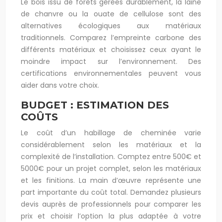
Le bois issu de forêts gérées durablement, la laine
de chanvre ou la ouate de cellulose sont des
alternatives écologiques aux matériaux
traditionnels. Comparez l’empreinte carbone des
différents matériaux et choisissez ceux ayant le
moindre impact sur l’environnement. Des
certifications environnementales peuvent vous
aider dans votre choix.
BUDGET : ESTIMATION DES
COÛTS
Le coût d’un habillage de cheminée varie
considérablement selon les matériaux et la
complexité de l’installation. Comptez entre 500€ et
5000€ pour un projet complet, selon les matériaux
et les finitions. La main d’œuvre représente une
part importante du coût total. Demandez plusieurs
devis auprès de professionnels pour comparer les
prix et choisir l’option la plus adaptée à votre