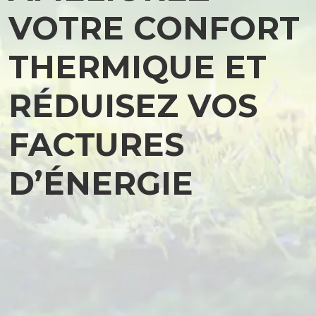
VOTRE CONFORT
THERMIQUE ET
RÉDUISEZ VOS
FACTURES
D’ÉNERGIE