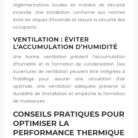
réglementations locales en matière de sécurité
incendie. Une installation conforme aux normes
évite les risques d’incendie et assure la sécurité des
occupants.
VENTILATION : ÉVITER
L’ACCUMULATION D’HUMIDITÉ
Une bonne ventilation prévient l’accumulation
d’humidité et la formation de condensation. Des
ouvertures de ventilation peuvent être intégrées à
l’habillage pour assurer une circulation d’air
optimale. Une ventilation adéquate préserve la
durabilité de l’installation et empêche la formation
de moisissures.
CONSEILS PRATIQUES POUR
OPTIMISER LA
PERFORMANCE THERMIQUE