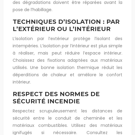
des dégradations doivent être réparées avant la
pose de l’habillage.
TECHNIQUES D’ISOLATION : PAR
L’EXTÉRIEUR OU L’INTÉRIEUR
L’isolation par l’extérieur protège l’isolant des
intempéries. L’isolation par l’intérieur est plus simple
à réaliser, mais peut réduire l’espace intérieur.
Choisissez des fixations adaptées aux matériaux
utilisés. Une bonne isolation thermique réduit les
déperditions de chaleur et améliore le confort
intérieur.
RESPECT DES NORMES DE
SÉCURITÉ INCENDIE
Respectez scrupuleusement les distances de
sécurité entre le conduit de cheminée et les
matériaux combustibles. Utilisez des matériaux
ignifugés si nécessaire. Consultez les