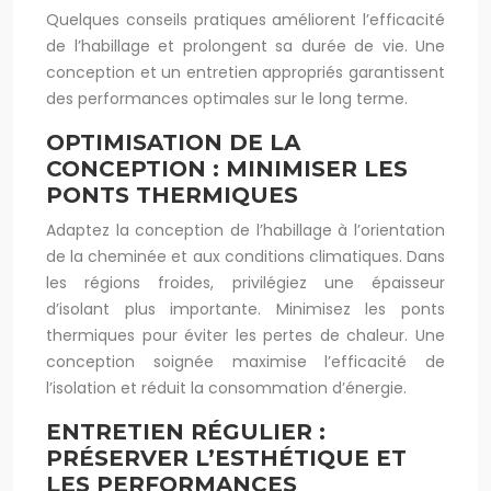
Quelques conseils pratiques améliorent l’efficacité
de l’habillage et prolongent sa durée de vie. Une
conception et un entretien appropriés garantissent
des performances optimales sur le long terme.
OPTIMISATION DE LA
CONCEPTION : MINIMISER LES
PONTS THERMIQUES
Adaptez la conception de l’habillage à l’orientation
de la cheminée et aux conditions climatiques. Dans
les régions froides, privilégiez une épaisseur
d’isolant plus importante. Minimisez les ponts
thermiques pour éviter les pertes de chaleur. Une
conception soignée maximise l’efficacité de
l’isolation et réduit la consommation d’énergie.
ENTRETIEN RÉGULIER :
PRÉSERVER L’ESTHÉTIQUE ET
LES PERFORMANCES