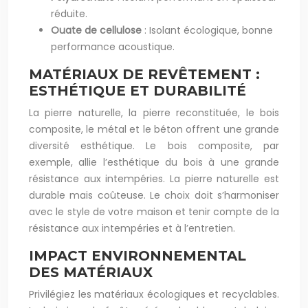
réduite.
Ouate de cellulose
: Isolant écologique, bonne
performance acoustique.
MATÉRIAUX DE REVÊTEMENT :
ESTHÉTIQUE ET DURABILITÉ
La pierre naturelle, la pierre reconstituée, le bois
composite, le métal et le béton offrent une grande
diversité esthétique. Le bois composite, par
exemple, allie l’esthétique du bois à une grande
résistance aux intempéries. La pierre naturelle est
durable mais coûteuse. Le choix doit s’harmoniser
avec le style de votre maison et tenir compte de la
résistance aux intempéries et à l’entretien.
IMPACT ENVIRONNEMENTAL
DES MATÉRIAUX
Privilégiez les matériaux écologiques et recyclables.