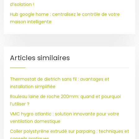
d’isolation !
Hub google home : centralisez le contrôle de votre
maison intelligente
Articles similaires
Thermostat de dietrich sans fil : avantages et
installation simplifiée
Rouleau laine de roche 200mm: quand et pourquoi
l’utiliser ?
VMC hygro atlantic : solution innovante pour votre
ventilation domestique
Coller polystyrène extrudé sur parpaing : techniques et
conseils pratiques