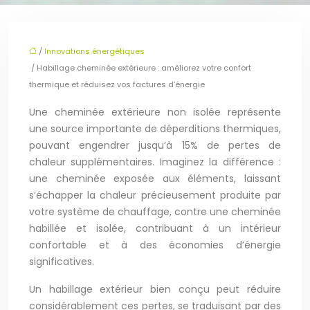
/
Innovations énergétiques
/ Habillage cheminée extérieure : améliorez votre confort
thermique et réduisez vos factures d’énergie
Une cheminée extérieure non isolée représente
une source importante de déperditions thermiques,
pouvant engendrer jusqu’à 15% de pertes de
chaleur supplémentaires. Imaginez la différence :
une cheminée exposée aux éléments, laissant
s’échapper la chaleur précieusement produite par
votre système de chauffage, contre une cheminée
habillée et isolée, contribuant à un intérieur
confortable et à des économies d’énergie
significatives.
Un habillage extérieur bien conçu peut réduire
considérablement ces pertes, se traduisant par des