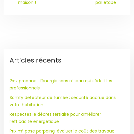
maison !
par étape
Articles récents
Gaz propane : l’énergie sans réseau qui séduit les
professionnels
Somfy détecteur de fumée : sécurité accrue dans
votre habitation
Respectez le décret tertiaire pour améliorer
l’efficacité énergétique
Prix m² pose parpaing: évaluer le coût des travaux