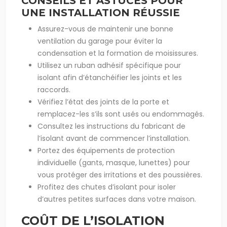
CONSEILS ET ASTUCES POUR
UNE INSTALLATION RÉUSSIE
Assurez-vous de maintenir une bonne
ventilation du garage pour éviter la
condensation et la formation de moisissures.
Utilisez un ruban adhésif spécifique pour
isolant afin d’étanchéifier les joints et les
raccords.
Vérifiez l’état des joints de la porte et
remplacez-les s’ils sont usés ou endommagés.
Consultez les instructions du fabricant de
l’isolant avant de commencer l’installation.
Portez des équipements de protection
individuelle (gants, masque, lunettes) pour
vous protéger des irritations et des poussières.
Profitez des chutes d’isolant pour isoler
d’autres petites surfaces dans votre maison.
COÛT DE L’ISOLATION