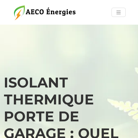
ISOLANT
THERMIQUE
PORTE DE
GARAGE : QUEL