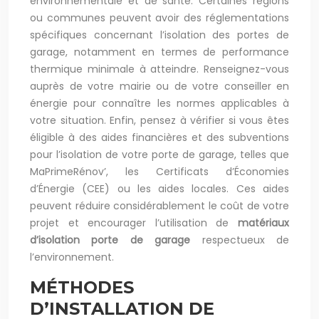
environnementale et de santé. Certaines régions
ou communes peuvent avoir des réglementations
spécifiques concernant l’isolation des portes de
garage, notamment en termes de performance
thermique minimale à atteindre. Renseignez-vous
auprès de votre mairie ou de votre conseiller en
énergie pour connaître les normes applicables à
votre situation. Enfin, pensez à vérifier si vous êtes
éligible à des aides financières et des subventions
pour l’isolation de votre porte de garage, telles que
MaPrimeRénov’, les Certificats d’Économies
d’Énergie (CEE) ou les aides locales. Ces aides
peuvent réduire considérablement le coût de votre
projet et encourager l’utilisation de
matériaux
d’isolation porte de garage
respectueux de
l’environnement.
MÉTHODES
D’INSTALLATION DE