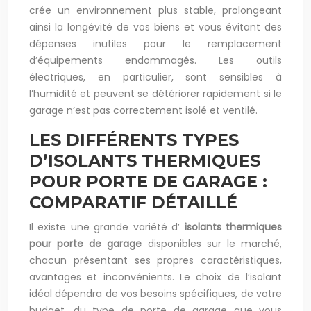
crée un environnement plus stable, prolongeant
ainsi la longévité de vos biens et vous évitant des
dépenses inutiles pour le remplacement
d’équipements endommagés. Les outils
électriques, en particulier, sont sensibles à
l’humidité et peuvent se détériorer rapidement si le
garage n’est pas correctement isolé et ventilé.
LES DIFFÉRENTS TYPES
D’ISOLANTS THERMIQUES
POUR PORTE DE GARAGE :
COMPARATIF DÉTAILLÉ
Il existe une grande variété d’
isolants thermiques
pour porte de garage
disponibles sur le marché,
chacun présentant ses propres caractéristiques,
avantages et inconvénients. Le choix de l’isolant
idéal dépendra de vos besoins spécifiques, de votre
budget, du type de porte de garage que vous