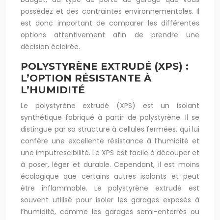
possédez et des contraintes environnementales. Il
est donc important de comparer les différentes
options attentivement afin de prendre une
décision éclairée.
POLYSTYRÈNE EXTRUDÉ (XPS) :
L’OPTION RÉSISTANTE À
L’HUMIDITÉ
Le polystyrène extrudé (XPS) est un isolant
synthétique fabriqué à partir de polystyrène. Il se
distingue par sa structure à cellules fermées, qui lui
confère une excellente résistance à l’humidité et
une imputrescibilité. Le XPS est facile à découper et
à poser, léger et durable. Cependant, il est moins
écologique que certains autres isolants et peut
être inflammable. Le polystyrène extrudé est
souvent utilisé pour isoler les garages exposés à
l’humidité, comme les garages semi-enterrés ou