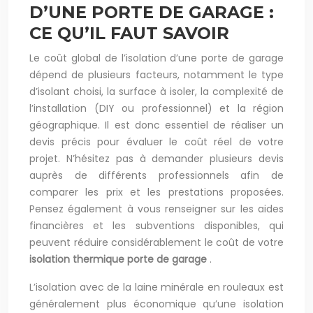
D’UNE PORTE DE GARAGE :
CE QU’IL FAUT SAVOIR
Le coût global de l’isolation d’une porte de garage
dépend de plusieurs facteurs, notamment le type
d’isolant choisi, la surface à isoler, la complexité de
l’installation (DIY ou professionnel) et la région
géographique. Il est donc essentiel de réaliser un
devis précis pour évaluer le coût réel de votre
projet. N’hésitez pas à demander plusieurs devis
auprès de différents professionnels afin de
comparer les prix et les prestations proposées.
Pensez également à vous renseigner sur les aides
financières et les subventions disponibles, qui
peuvent réduire considérablement le coût de votre
isolation thermique porte de garage
.
L’isolation avec de la laine minérale en rouleaux est
généralement plus économique qu’une isolation