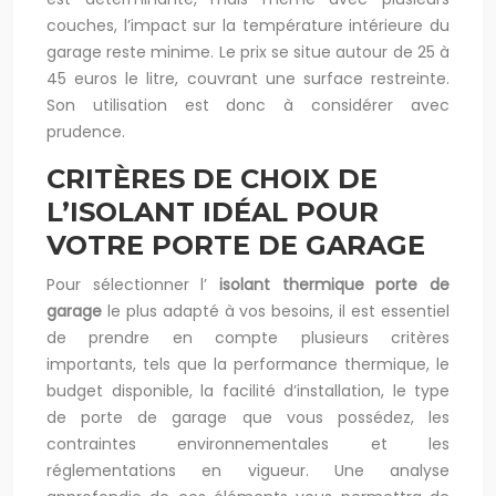
couches, l’impact sur la température intérieure du
garage reste minime. Le prix se situe autour de 25 à
45 euros le litre, couvrant une surface restreinte.
Son utilisation est donc à considérer avec
prudence.
CRITÈRES DE CHOIX DE
L’ISOLANT IDÉAL POUR
VOTRE PORTE DE GARAGE
Pour sélectionner l’
isolant thermique porte de
garage
le plus adapté à vos besoins, il est essentiel
de prendre en compte plusieurs critères
importants, tels que la performance thermique, le
budget disponible, la facilité d’installation, le type
de porte de garage que vous possédez, les
contraintes environnementales et les
réglementations en vigueur. Une analyse