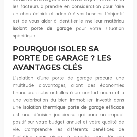
les facteurs à prendre en considération pour faire
un choix éclairé et adapté à vos besoins. L’objectif
est de vous aider à identifier le meilleur
matériau
isolant porte de garage
pour votre situation
spécifique.
POURQUOI ISOLER SA
PORTE DE GARAGE ? LES
AVANTAGES CLÉS
L’isolation d’une porte de garage procure une
multitude d’avantages, allant des économies
financières substantielles à un confort accru et à
une valorisation du bien immobilier. Investir dans
une
isolation thermique porte de garage efficace
est une décision judicieuse qui aura un impact
positif sur votre budget annuel et votre qualité de
vie. Comprendre les différents bénéfices de
l’isolation vous aidera à prendre une décision