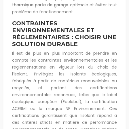
thermique porte de garage
optimale et éviter tout
problème de fonctionnement.
CONTRAINTES
ENVIRONNEMENTALES ET
RÉGLEMENTAIRES : CHOISIR UNE
SOLUTION DURABLE
Il est de plus en plus important de prendre en
compte les contraintes environnementales et les
réglementations en vigueur lors du choix de
l’isolant. Privilégiez les isolants écologiques,
fabriqués à partir de matériaux renouvelables ou
recyclés, et portant des certifications
environnementales reconnues, telles que le label
écologique européen (Ecolabel), la certification
ACERMI ou la marque NF Environnement. Ces
certifications garantissent que l’isolant répond à
des critères stricts en matière de performance