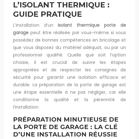
L’ISOLANT THERMIQUE :
GUIDE PRATIQUE
L’installation d’un
isolant thermique porte de
garage
peut être réalisée par vous-même si vous
possédez de bonnes compétences en bricolage et
que vous disposez du matériel adéquat, ou par un
professionnel qualifié. Quelle que soit l’option
choisie, il est crucial de suivre les étapes
appropriées et de respecter les consignes de
sécurité pour garantir une isolation efficace et
durable. La préparation de la porte de garage est
une étape essentielle à ne pas négliger, car elle
conditionne la qualité et la pérennité de
l’installation.
PRÉPARATION MINUTIEUSE DE
LA PORTE DE GARAGE : LA CLÉ
D’UNE INSTALLATION RÉUSSIE