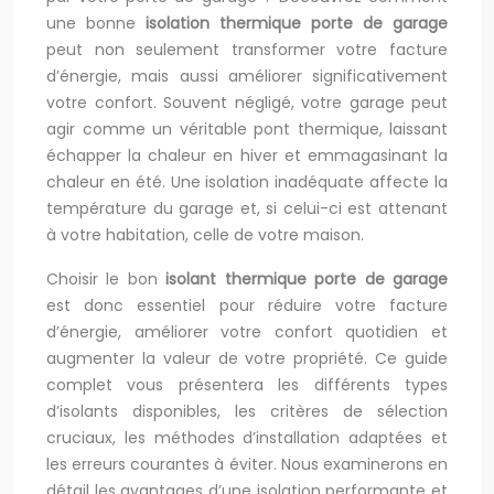
une bonne
isolation thermique porte de garage
peut non seulement transformer votre facture
d’énergie, mais aussi améliorer significativement
votre confort. Souvent négligé, votre garage peut
agir comme un véritable pont thermique, laissant
échapper la chaleur en hiver et emmagasinant la
chaleur en été. Une isolation inadéquate affecte la
température du garage et, si celui-ci est attenant
à votre habitation, celle de votre maison.
Choisir le bon
isolant thermique porte de garage
est donc essentiel pour réduire votre facture
d’énergie, améliorer votre confort quotidien et
augmenter la valeur de votre propriété. Ce guide
complet vous présentera les différents types
d’isolants disponibles, les critères de sélection
cruciaux, les méthodes d’installation adaptées et
les erreurs courantes à éviter. Nous examinerons en
détail les avantages d’une isolation performante et