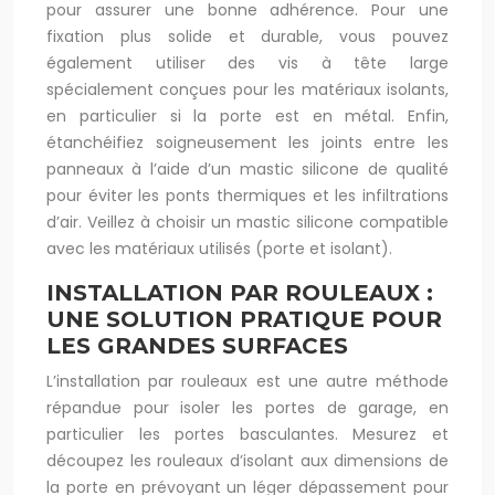
pour assurer une bonne adhérence. Pour une
fixation plus solide et durable, vous pouvez
également utiliser des vis à tête large
spécialement conçues pour les matériaux isolants,
en particulier si la porte est en métal. Enfin,
étanchéifiez soigneusement les joints entre les
panneaux à l’aide d’un mastic silicone de qualité
pour éviter les ponts thermiques et les infiltrations
d’air. Veillez à choisir un mastic silicone compatible
avec les matériaux utilisés (porte et isolant).
INSTALLATION PAR ROULEAUX :
UNE SOLUTION PRATIQUE POUR
LES GRANDES SURFACES
L’installation par rouleaux est une autre méthode
répandue pour isoler les portes de garage, en
particulier les portes basculantes. Mesurez et
découpez les rouleaux d’isolant aux dimensions de
la porte en prévoyant un léger dépassement pour