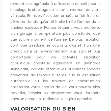
rendant plus agréable à utiliser, que ce soit pour le
bricolage, le stockage ou le stationnement de votre
véhicule. En hiver, l’isolation empêche l’air froid de
pénétrer, tandis qu’en été, elle limite l’entrée de la
chaleur excessive. Par conséquent, vous profiterez
d’un garage à température plus constante, quel
que soit le moment de l’année. De plus, l’isolation
contribue à réduire les courants d’air et l’humidité,
créant ainsi un environnement plus sain et plus
confortable pour vos activités. L’isolation
acoustique constitue également un avantage
significatif, car elle atténue les nuisances sonores
provenant de l’extérieur, telles que la circulation
automobile ou les travaux de construction,
améliorant votre confort de vie. Vous pourrez ainsi
travailler, bricoler ou simplement vous détendre
dans un garage plus silencieux et plus agréable.
VALORISATION DU BIEN