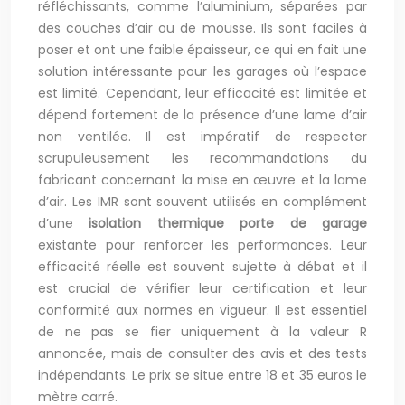
réfléchissants, comme l’aluminium, séparées par
des couches d’air ou de mousse. Ils sont faciles à
poser et ont une faible épaisseur, ce qui en fait une
solution intéressante pour les garages où l’espace
est limité. Cependant, leur efficacité est limitée et
dépend fortement de la présence d’une lame d’air
non ventilée. Il est impératif de respecter
scrupuleusement les recommandations du
fabricant concernant la mise en œuvre et la lame
d’air. Les IMR sont souvent utilisés en complément
d’une
isolation thermique porte de garage
existante pour renforcer les performances. Leur
efficacité réelle est souvent sujette à débat et il
est crucial de vérifier leur certification et leur
conformité aux normes en vigueur. Il est essentiel
de ne pas se fier uniquement à la valeur R
annoncée, mais de consulter des avis et des tests
indépendants. Le prix se situe entre 18 et 35 euros le
mètre carré.