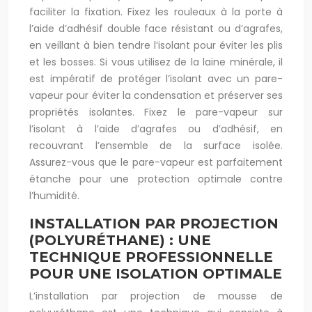
faciliter la fixation. Fixez les rouleaux à la porte à
l’aide d’adhésif double face résistant ou d’agrafes,
en veillant à bien tendre l’isolant pour éviter les plis
et les bosses. Si vous utilisez de la laine minérale, il
est impératif de protéger l’isolant avec un pare-
vapeur pour éviter la condensation et préserver ses
propriétés isolantes. Fixez le pare-vapeur sur
l’isolant à l’aide d’agrafes ou d’adhésif, en
recouvrant l’ensemble de la surface isolée.
Assurez-vous que le pare-vapeur est parfaitement
étanche pour une protection optimale contre
l’humidité.
INSTALLATION PAR PROJECTION
(POLYURÉTHANE) : UNE
TECHNIQUE PROFESSIONNELLE
POUR UNE ISOLATION OPTIMALE
L’installation par projection de mousse de