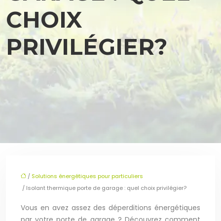
CHOIX
PRIVILÉGIER?
/
Solutions énergétiques pour particuliers
/ Isolant thermique porte de garage : quel choix privilégier?
Vous en avez assez des déperditions énergétiques
par votre porte de garage ? Découvrez comment