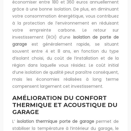
économiser entre 180 et 360 euros annuellement
grâce à une bonne isolation. De plus, en diminuant
votre consommation énergétique, vous contribuez
à la protection de l’environnement en réduisant
votre empreinte carbone. Le retour sur
investissement (ROI) d’une
isolation de porte de
garage
est généralement rapide, se situant
souvent entre 4 et 8 ans, en fonction du type
d’isolant choisi, du coût de l’installation et de la
région dans laquelle vous résidez. Le coût initial
d’une isolation de qualité peut paraître conséquent,
mais les économies réalisées à long terme
compensent largement cet investissement.
AMÉLIORATION DU CONFORT
THERMIQUE ET ACOUSTIQUE DU
GARAGE
L’
isolation thermique porte de garage
permet de
stabiliser la température à l’intérieur du garage, le