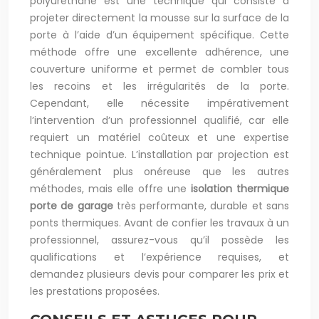
polyuréthane est une technique qui consiste à
projeter directement la mousse sur la surface de la
porte à l’aide d’un équipement spécifique. Cette
méthode offre une excellente adhérence, une
couverture uniforme et permet de combler tous
les recoins et les irrégularités de la porte.
Cependant, elle nécessite impérativement
l’intervention d’un professionnel qualifié, car elle
requiert un matériel coûteux et une expertise
technique pointue. L’installation par projection est
généralement plus onéreuse que les autres
méthodes, mais elle offre une
isolation thermique
porte de garage
très performante, durable et sans
ponts thermiques. Avant de confier les travaux à un
professionnel, assurez-vous qu’il possède les
qualifications et l’expérience requises, et
demandez plusieurs devis pour comparer les prix et
les prestations proposées.