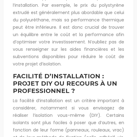
l’installation. Par exemple, le prix du polystyrène
extrudé est généralement plus abordable que celui
du polyuréthane, mais sa performance thermique
peut être inférieure. Il est donc crucial de trouver
un équilibre entre le coût et la performance afin
d’optimiser votre investissement. N’oubliez pas de
vous renseigner sur les aides financières et les
subventions disponibles pour réduire le coût de
votre projet d’isolation.
FACILITÉ D’INSTALLATION :
PROJET DIY OU RECOURS À UN
PROFESSIONNEL ?
La facilité d’installation est un critère important à
considérer, notamment si vous envisagez de
réaliser l’isolation vous-même (DIY). Certains
isolants sont plus faciles à poser que d’autres, en
fonction de leur forme (panneaux, rouleaux, vrac)