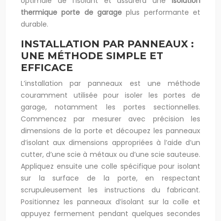
optimale de l’isolant et assurera une
isolation
thermique porte de garage
plus performante et
durable.
INSTALLATION PAR PANNEAUX :
UNE MÉTHODE SIMPLE ET
EFFICACE
L’installation par panneaux est une méthode
couramment utilisée pour isoler les portes de
garage, notamment les portes sectionnelles.
Commencez par mesurer avec précision les
dimensions de la porte et découpez les panneaux
d’isolant aux dimensions appropriées à l’aide d’un
cutter, d’une scie à métaux ou d’une scie sauteuse.
Appliquez ensuite une colle spécifique pour isolant
sur la surface de la porte, en respectant
scrupuleusement les instructions du fabricant.
Positionnez les panneaux d’isolant sur la colle et
appuyez fermement pendant quelques secondes