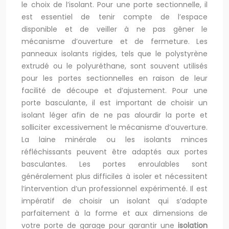
le choix de l’isolant. Pour une porte sectionnelle, il
est essentiel de tenir compte de l’espace
disponible et de veiller à ne pas gêner le
mécanisme d’ouverture et de fermeture. Les
panneaux isolants rigides, tels que le polystyrène
extrudé ou le polyuréthane, sont souvent utilisés
pour les portes sectionnelles en raison de leur
facilité de découpe et d’ajustement. Pour une
porte basculante, il est important de choisir un
isolant léger afin de ne pas alourdir la porte et
solliciter excessivement le mécanisme d’ouverture.
La laine minérale ou les isolants minces
réfléchissants peuvent être adaptés aux portes
basculantes. Les portes enroulables sont
généralement plus difficiles à isoler et nécessitent
l’intervention d’un professionnel expérimenté. Il est
impératif de choisir un isolant qui s’adapte
parfaitement à la forme et aux dimensions de
votre porte de garage pour garantir une
isolation