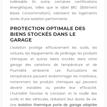
indéniable. En outre, certaines certifications
énergétiques, telles que le label BBC (Bâtiment
Basse Consommation), valorisent les logements
dotés d’une isolation performante.
PROTECTION OPTIMALE DES
BIENS STOCKÉS DANS LE
GARAGE
L’isolation protège efficacement les outils, les
voitures, les équipements de jardinage, les produits
chimiques et autres biens stockés dans votre
garage des variations de température et de
l’humidité ambiante. Les fluctuations de
température peuvent endommager les matériaux,
notamment les produits chimiques qui peuvent
devenir instables ou perdre leur efficacité.
L’humidité favorise la corrosion et la rouille des
outils et des véhicules, réduisant leur durée de vie.
Une
isolation thermique porte de garage adaptée