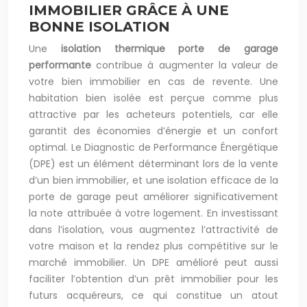
IMMOBILIER GRÂCE À UNE
BONNE ISOLATION
Une
isolation thermique porte de garage
performante
contribue à augmenter la valeur de
votre bien immobilier en cas de revente. Une
habitation bien isolée est perçue comme plus
attractive par les acheteurs potentiels, car elle
garantit des économies d’énergie et un confort
optimal. Le Diagnostic de Performance Énergétique
(DPE) est un élément déterminant lors de la vente
d’un bien immobilier, et une isolation efficace de la
porte de garage peut améliorer significativement
la note attribuée à votre logement. En investissant
dans l’isolation, vous augmentez l’attractivité de
votre maison et la rendez plus compétitive sur le
marché immobilier. Un DPE amélioré peut aussi
faciliter l’obtention d’un prêt immobilier pour les
futurs acquéreurs, ce qui constitue un atout