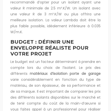
recommandé d’opter pour un isolant ayant une
valeur R minimale de 2.5 m².K/W. Un isolant avec
une valeur R de 3 m².K/W ou plus offrira une
meilleure isolation. La valeur Lambda doit être la
plus faible possible, idéalement inférieure à 0.035
W/m.K.
BUDGET : DÉFINIR UNE
ENVELOPPE RÉALISTE POUR
VOTRE PROJET
Le budget est un facteur déterminant à prendre en
compte lors du choix de l’isolant. Le prix des
différents
matériaux d’isolation porte de garage
varie considérablement en fonction du type de
matériau, de son épaisseur, de sa performance et
de sa marque. Il est important de comparer les prix
des différents isolants disponibles sur le marché et
de tenir compte du coût de la main-d’œuvre si
vous faites appel à un professionnel pour réaliser