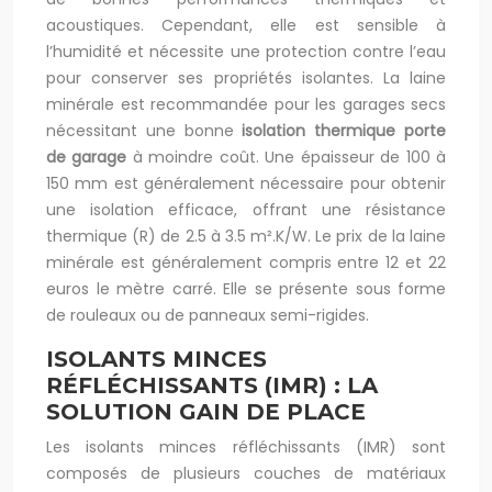
acoustiques. Cependant, elle est sensible à
l’humidité et nécessite une protection contre l’eau
pour conserver ses propriétés isolantes. La laine
minérale est recommandée pour les garages secs
nécessitant une bonne
isolation thermique porte
de garage
à moindre coût. Une épaisseur de 100 à
150 mm est généralement nécessaire pour obtenir
une isolation efficace, offrant une résistance
thermique (R) de 2.5 à 3.5 m².K/W. Le prix de la laine
minérale est généralement compris entre 12 et 22
euros le mètre carré. Elle se présente sous forme
de rouleaux ou de panneaux semi-rigides.
ISOLANTS MINCES
RÉFLÉCHISSANTS (IMR) : LA
SOLUTION GAIN DE PLACE
Les isolants minces réfléchissants (IMR) sont
composés de plusieurs couches de matériaux