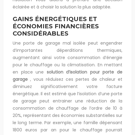
éclairée et à choisir la solution la plus adaptée.
GAINS ÉNERGÉTIQUES ET
ÉCONOMIES FINANCIÈRES
CONSIDÉRABLES
Une porte de garage mal isolée peut engendrer
d’importantes déperditions thermiques,
augmentant ainsi votre consommation d’énergie
pour le chauffage ou la climatisation. En mettant
en place une
solution d’isolation pour porte de
garage
, vous réduisez ces pertes de chaleur et
diminuez significativement votre facture
énergétique. Il est estimé que l’isolation d’une porte
de garage peut entrainer une réduction de la
consommation de chauffage de l’ordre de 10 à
20%, représentant des économies substantielles sur
le long terme. Par exemple, une famille dépensant
1800 euros par an pour le chauffage pourrait