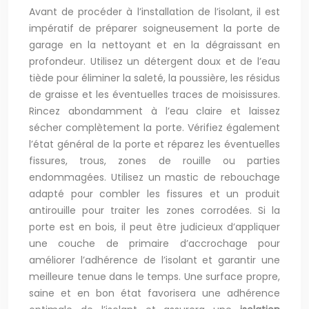
Avant de procéder à l’installation de l’isolant, il est
impératif de préparer soigneusement la porte de
garage en la nettoyant et en la dégraissant en
profondeur. Utilisez un détergent doux et de l’eau
tiède pour éliminer la saleté, la poussière, les résidus
de graisse et les éventuelles traces de moisissures.
Rincez abondamment à l’eau claire et laissez
sécher complètement la porte. Vérifiez également
l’état général de la porte et réparez les éventuelles
fissures, trous, zones de rouille ou parties
endommagées. Utilisez un mastic de rebouchage
adapté pour combler les fissures et un produit
antirouille pour traiter les zones corrodées. Si la
porte est en bois, il peut être judicieux d’appliquer
une couche de primaire d’accrochage pour
améliorer l’adhérence de l’isolant et garantir une
meilleure tenue dans le temps. Une surface propre,
saine et en bon état favorisera une adhérence