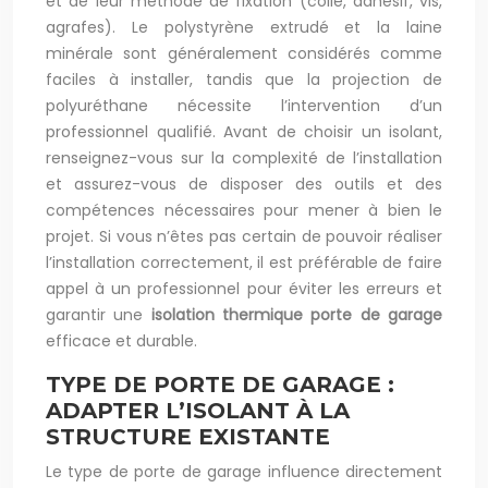
et de leur méthode de fixation (colle, adhésif, vis,
agrafes). Le polystyrène extrudé et la laine
minérale sont généralement considérés comme
faciles à installer, tandis que la projection de
polyuréthane nécessite l’intervention d’un
professionnel qualifié. Avant de choisir un isolant,
renseignez-vous sur la complexité de l’installation
et assurez-vous de disposer des outils et des
compétences nécessaires pour mener à bien le
projet. Si vous n’êtes pas certain de pouvoir réaliser
l’installation correctement, il est préférable de faire
appel à un professionnel pour éviter les erreurs et
garantir une
isolation thermique porte de garage
efficace et durable.
TYPE DE PORTE DE GARAGE :
ADAPTER L’ISOLANT À LA
STRUCTURE EXISTANTE
Le type de porte de garage influence directement