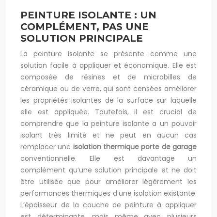
PEINTURE ISOLANTE : UN
COMPLÉMENT, PAS UNE
SOLUTION PRINCIPALE
La peinture isolante se présente comme une
solution facile à appliquer et économique. Elle est
composée de résines et de microbilles de
céramique ou de verre, qui sont censées améliorer
les propriétés isolantes de la surface sur laquelle
elle est appliquée. Toutefois, il est crucial de
comprendre que la peinture isolante a un pouvoir
isolant très limité et ne peut en aucun cas
remplacer une
isolation thermique porte de garage
conventionnelle. Elle est davantage un
complément qu’une solution principale et ne doit
être utilisée que pour améliorer légèrement les
performances thermiques d’une isolation existante.
L’épaisseur de la couche de peinture à appliquer
est déterminante, mais même avec plusieurs