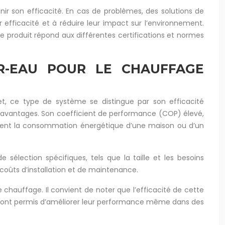
ir son efficacité. En cas de problèmes, des solutions de
efficacité et à réduire leur impact sur l’environnement.
 le produit répond aux différentes certifications et normes
IR-EAU POUR LE CHAUFFAGE
t, ce type de système se distingue par son efficacité
 avantages. Son coefficient de performance (COP) élevé,
blement la consommation énergétique d’une maison ou d’un
sélection spécifiques, tels que la taille et les besoins
coûts d’installation et de maintenance.
chauffage. Il convient de noter que l’efficacité de cette
es ont permis d’améliorer leur performance même dans des