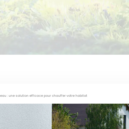
eau : une solution efficace pour chauffer votre habitat