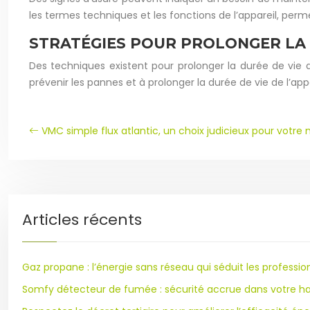
les termes techniques et les fonctions de l’appareil, perm
STRATÉGIES POUR PROLONGER LA 
Des techniques existent pour prolonger la durée de vie 
prévenir les pannes et à prolonger la durée de vie de l’appa
VMC simple flux atlantic, un choix judicieux pour votre 
Articles récents
Gaz propane : l’énergie sans réseau qui séduit les professio
Somfy détecteur de fumée : sécurité accrue dans votre ha