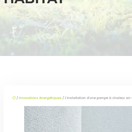
/
Innovations énergétiques
/ L’installation d’une pompe à chaleur air-