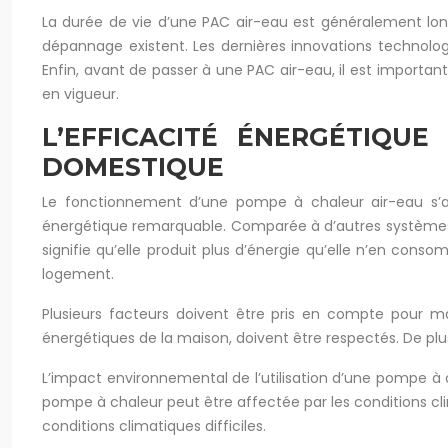
La durée de vie d’une PAC air-eau est généralement long
dépannage existent. Les dernières innovations technolog
Enfin, avant de passer à une PAC air-eau, il est important
en vigueur.
L’EFFICACITÉ ÉNERGÉTIQU
DOMESTIQUE
Le fonctionnement d’une pompe à chaleur air-eau s’av
énergétique remarquable. Comparée à d’autres systèmes 
signifie qu’elle produit plus d’énergie qu’elle n’en co
logement.
Plusieurs facteurs doivent être pris en compte pour max
énergétiques de la maison, doivent être respectés. De plu
L’impact environnemental de l’utilisation d’une pompe à 
pompe à chaleur peut être affectée par les conditions c
conditions climatiques difficiles.