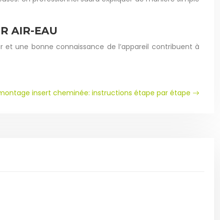
R AIR-EAU
er et une bonne connaissance de l’appareil contribuent à
ontage insert cheminée: instructions étape par étape