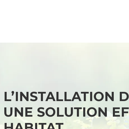
L’INSTALLATION 
UNE SOLUTION E
HABITAT