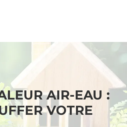
ALEUR AIR-EAU :
AUFFER VOTRE