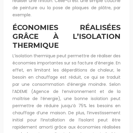
réaliser une finition. Celle-ci est une simple couche
de peinture ou la pose de plaques de plâtre, par
exemple.
ÉCONOMIES RÉALISÉES
GRÂCE À L’ISOLATION
THERMIQUE
L’isolation thermique peut permettre de réaliser des
économies importantes sur sa facture d’énergie. En
effet, en limitant les déperditions de chaleur, le
besoin en chauffage est réduit, ce qui se traduit
par une consommation d’énergie moindre. Selon
l’ADEME (Agence de l’environnement et de la
maîtrise de l’énergie), une bonne isolation peut
permettre de réduire jusqu’à 75% les besoins en
chauffage d’une maison. De plus, l’investissement
initial pour l’installation de l’isolant peut être
rapidement amorti grâce aux économies réalisées