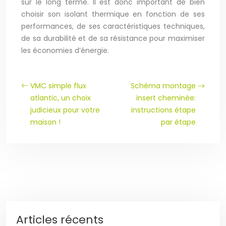
sur le long terme. Il est donc important de bien
choisir son isolant thermique en fonction de ses
performances, de ses caractéristiques techniques,
de sa durabilité et de sa résistance pour maximiser
les économies d’énergie.
VMC simple flux
Schéma montage
atlantic, un choix
insert cheminée:
judicieux pour votre
instructions étape
maison !
par étape
Articles récents