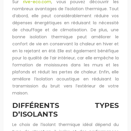
Sur
rive-eco.com
, vous pouvez découvrir les
nombreux avantages de l’isolation thermique. Tout
d’abord, elle peut considérablement réduire vos
dépenses énergétiques en réduisant la nécessité
de chauffage et de climatisation. De plus, une
bonne isolation thermique peut améliorer le
confort de vie en conservant la chaleur en hiver et
en la rejetant en été. Elle est également bénéfique
pour la qualité de l’air intérieur, car elle empêche la
formation de moisissures dans les murs et les
plafonds et réduit les pertes de chaleur. Enfin, elle
améliore l’isolation acoustique en réduisant la
transmission du bruit vers l’extérieur de votre
maison.
DIFFÉRENTS TYPES
D’ISOLANTS
Le choix de l’isolant thermique idéal dépend du