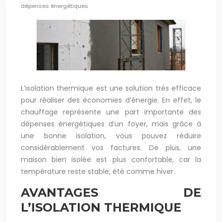
dépenses énergétiques
L’isolation thermique est une solution très efficace
pour réaliser des économies d’énergie. En effet, le
chauffage représente une part importante des
dépenses énergétiques d’un foyer, mais grâce à
une bonne isolation, vous pouvez réduire
considérablement vos factures. De plus, une
maison bien isolée est plus confortable, car la
température reste stable, été comme hiver.
AVANTAGES DE
L’ISOLATION THERMIQUE