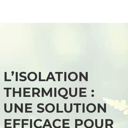
L’ISOLATION
THERMIQUE :
UNE SOLUTION
EFFICACE POUR