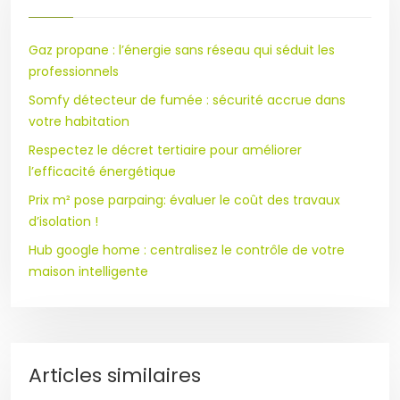
Gaz propane : l’énergie sans réseau qui séduit les
professionnels
Somfy détecteur de fumée : sécurité accrue dans
votre habitation
Respectez le décret tertiaire pour améliorer
l’efficacité énergétique
Prix m² pose parpaing: évaluer le coût des travaux
d’isolation !
Hub google home : centralisez le contrôle de votre
maison intelligente
Articles similaires