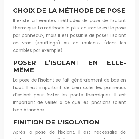
CHOIX DE LA MÉTHODE DE POSE
Il existe différentes méthodes de pose de l’isolant
thermique. La méthode la plus courante est la pose
par panneaux, mais il est possible de poser l’isolant
en vrac (soufflage) ou en rouleaux (dans les
combles par exemple).
POSER L’ISOLANT EN ELLE-
MÊME
La pose de l’isolant se fait généralement de bas en
haut. Il est important de bien caler les panneaux
d’isolant pour éviter les ponts thermiques. Il est
important de veiller à ce que les jonctions soient
bien étanches.
FINITION DE L’ISOLATION
Après la pose de l’isolant, il est nécessaire de