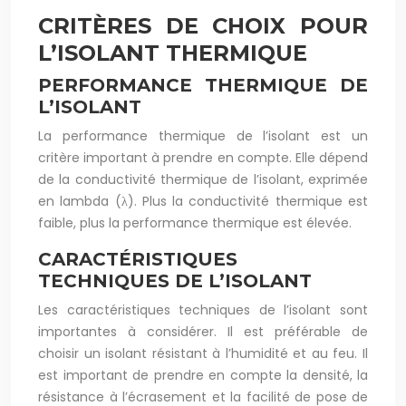
CRITÈRES DE CHOIX POUR
L’ISOLANT THERMIQUE
PERFORMANCE THERMIQUE DE
L’ISOLANT
La performance thermique de l’isolant est un
critère important à prendre en compte. Elle dépend
de la conductivité thermique de l’isolant, exprimée
en lambda (λ). Plus la conductivité thermique est
faible, plus la performance thermique est élevée.
CARACTÉRISTIQUES
TECHNIQUES DE L’ISOLANT
Les caractéristiques techniques de l’isolant sont
importantes à considérer. Il est préférable de
choisir un isolant résistant à l’humidité et au feu. Il
est important de prendre en compte la densité, la
résistance à l’écrasement et la facilité de pose de