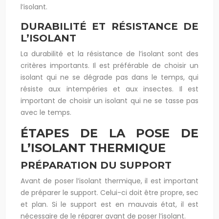
l’isolant.
DURABILITÉ ET RÉSISTANCE DE
L’ISOLANT
La durabilité et la résistance de l’isolant sont des
critères importants. Il est préférable de choisir un
isolant qui ne se dégrade pas dans le temps, qui
résiste aux intempéries et aux insectes. Il est
important de choisir un isolant qui ne se tasse pas
avec le temps.
ÉTAPES DE LA POSE DE
L’ISOLANT THERMIQUE
PRÉPARATION DU SUPPORT
Avant de poser l’isolant thermique, il est important
de préparer le support. Celui-ci doit être propre, sec
et plan. Si le support est en mauvais état, il est
nécessaire de le réparer avant de poser l’isolant.