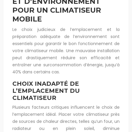
ET D’ENVIRONNEMENT
POUR UN CLIMATISEUR
MOBILE
Le choix judicieux de l’emplacement et la
préparation adéquate de l’environnement sont
essentiels pour garantir le bon fonctionnement de
votre climatiseur mobile. Une mauvaise installation
peut drastiquement réduire son efficacité et
entraîner une surconsommation d’énergie, jusqu’à
40% dans certains cas.
CHOIX INADAPTÉ DE
L’EMPLACEMENT DU
CLIMATISEUR
Plusieurs facteurs critiques influencent le choix de
l’emplacement idéal. Placer votre climatiseur près
de sources de chaleur directes, telles qu’un four, un
radiateur ou en plein soleil, diminue