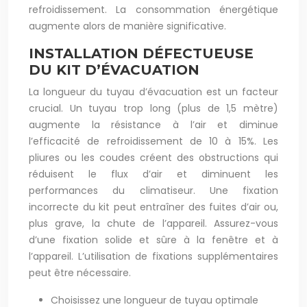
refroidissement. La consommation énergétique
augmente alors de manière significative.
INSTALLATION DÉFECTUEUSE
DU KIT D’ÉVACUATION
La longueur du tuyau d’évacuation est un facteur
crucial. Un tuyau trop long (plus de 1,5 mètre)
augmente la résistance à l’air et diminue
l’efficacité de refroidissement de 10 à 15%. Les
pliures ou les coudes créent des obstructions qui
réduisent le flux d’air et diminuent les
performances du climatiseur. Une fixation
incorrecte du kit peut entraîner des fuites d’air ou,
plus grave, la chute de l’appareil. Assurez-vous
d’une fixation solide et sûre à la fenêtre et à
l’appareil. L’utilisation de fixations supplémentaires
peut être nécessaire.
Choisissez une longueur de tuyau optimale