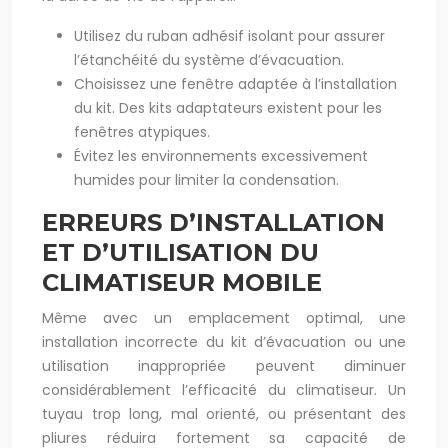
Utilisez du ruban adhésif isolant pour assurer
l’étanchéité du système d’évacuation.
Choisissez une fenêtre adaptée à l’installation
du kit. Des kits adaptateurs existent pour les
fenêtres atypiques.
Évitez les environnements excessivement
humides pour limiter la condensation.
ERREURS D’INSTALLATION
ET D’UTILISATION DU
CLIMATISEUR MOBILE
Même avec un emplacement optimal, une
installation incorrecte du kit d’évacuation ou une
utilisation inappropriée peuvent diminuer
considérablement l’efficacité du climatiseur. Un
tuyau trop long, mal orienté, ou présentant des
pliures réduira fortement sa capacité de