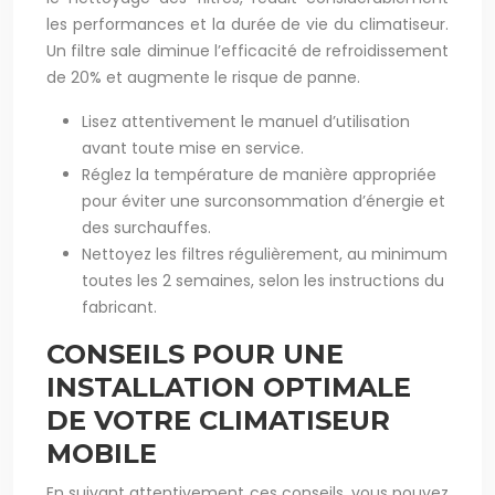
les performances et la durée de vie du climatiseur.
Un filtre sale diminue l’efficacité de refroidissement
de 20% et augmente le risque de panne.
Lisez attentivement le manuel d’utilisation
avant toute mise en service.
Réglez la température de manière appropriée
pour éviter une surconsommation d’énergie et
des surchauffes.
Nettoyez les filtres régulièrement, au minimum
toutes les 2 semaines, selon les instructions du
fabricant.
CONSEILS POUR UNE
INSTALLATION OPTIMALE
DE VOTRE CLIMATISEUR
MOBILE
En suivant attentivement ces conseils, vous pouvez