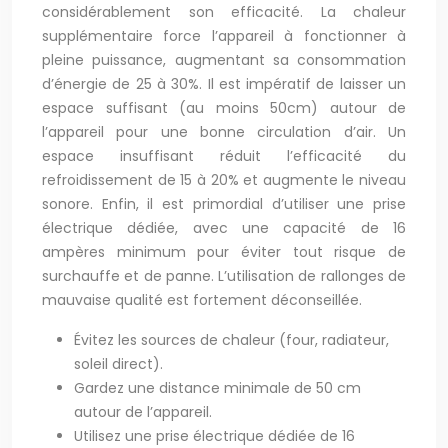
considérablement son efficacité. La chaleur
supplémentaire force l’appareil à fonctionner à
pleine puissance, augmentant sa consommation
d’énergie de 25 à 30%. Il est impératif de laisser un
espace suffisant (au moins 50cm) autour de
l’appareil pour une bonne circulation d’air. Un
espace insuffisant réduit l’efficacité du
refroidissement de 15 à 20% et augmente le niveau
sonore. Enfin, il est primordial d’utiliser une prise
électrique dédiée, avec une capacité de 16
ampères minimum pour éviter tout risque de
surchauffe et de panne. L’utilisation de rallonges de
mauvaise qualité est fortement déconseillée.
Évitez les sources de chaleur (four, radiateur,
soleil direct).
Gardez une distance minimale de 50 cm
autour de l’appareil.
Utilisez une prise électrique dédiée de 16