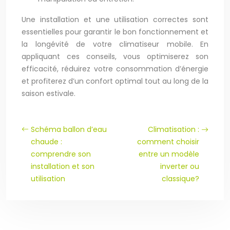
Une installation et une utilisation correctes sont
essentielles pour garantir le bon fonctionnement et
la longévité de votre climatiseur mobile. En
appliquant ces conseils, vous optimiserez son
efficacité, réduirez votre consommation d’énergie
et profiterez d’un confort optimal tout au long de la
saison estivale.
Schéma ballon d’eau
Climatisation :
chaude :
comment choisir
comprendre son
entre un modèle
installation et son
inverter ou
utilisation
classique?