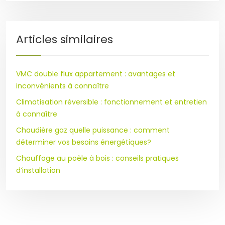
Articles similaires
VMC double flux appartement : avantages et
inconvénients à connaître
Climatisation réversible : fonctionnement et entretien
à connaître
Chaudière gaz quelle puissance : comment
déterminer vos besoins énergétiques?
Chauffage au poêle à bois : conseils pratiques
d’installation