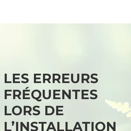
LES ERREURS
FRÉQUENTES
LORS DE
L’INSTALLATION