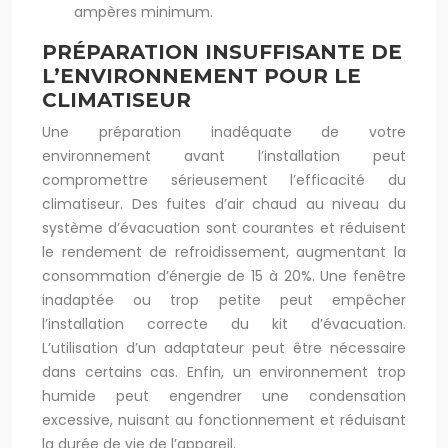
ampères minimum.
PRÉPARATION INSUFFISANTE DE
L’ENVIRONNEMENT POUR LE
CLIMATISEUR
Une préparation inadéquate de votre
environnement avant l’installation peut
compromettre sérieusement l’efficacité du
climatiseur. Des fuites d’air chaud au niveau du
système d’évacuation sont courantes et réduisent
le rendement de refroidissement, augmentant la
consommation d’énergie de 15 à 20%. Une fenêtre
inadaptée ou trop petite peut empêcher
l’installation correcte du kit d’évacuation.
L’utilisation d’un adaptateur peut être nécessaire
dans certains cas. Enfin, un environnement trop
humide peut engendrer une condensation
excessive, nuisant au fonctionnement et réduisant
la durée de vie de l’appareil.