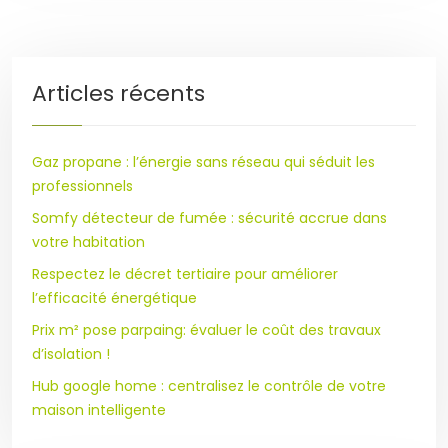
Articles récents
Gaz propane : l’énergie sans réseau qui séduit les
professionnels
Somfy détecteur de fumée : sécurité accrue dans
votre habitation
Respectez le décret tertiaire pour améliorer
l’efficacité énergétique
Prix m² pose parpaing: évaluer le coût des travaux
d’isolation !
Hub google home : centralisez le contrôle de votre
maison intelligente