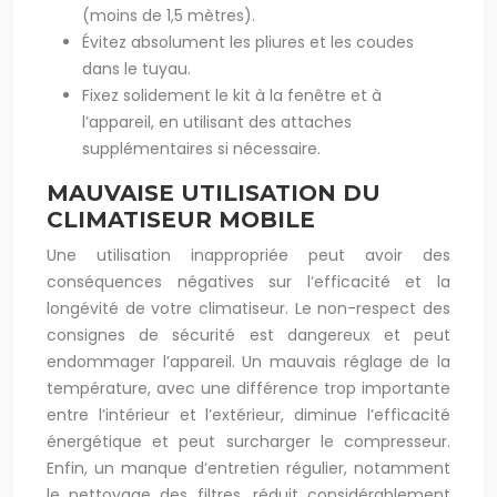
(moins de 1,5 mètres).
Évitez absolument les pliures et les coudes
dans le tuyau.
Fixez solidement le kit à la fenêtre et à
l’appareil, en utilisant des attaches
supplémentaires si nécessaire.
MAUVAISE UTILISATION DU
CLIMATISEUR MOBILE
Une utilisation inappropriée peut avoir des
conséquences négatives sur l’efficacité et la
longévité de votre climatiseur. Le non-respect des
consignes de sécurité est dangereux et peut
endommager l’appareil. Un mauvais réglage de la
température, avec une différence trop importante
entre l’intérieur et l’extérieur, diminue l’efficacité
énergétique et peut surcharger le compresseur.
Enfin, un manque d’entretien régulier, notamment
le nettoyage des filtres, réduit considérablement