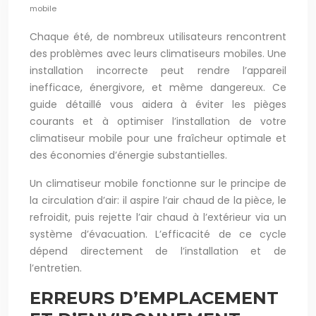
mobile
Chaque été, de nombreux utilisateurs rencontrent
des problèmes avec leurs climatiseurs mobiles. Une
installation incorrecte peut rendre l’appareil
inefficace, énergivore, et même dangereux. Ce
guide détaillé vous aidera à éviter les pièges
courants et à optimiser l’installation de votre
climatiseur mobile pour une fraîcheur optimale et
des économies d’énergie substantielles.
Un climatiseur mobile fonctionne sur le principe de
la circulation d’air: il aspire l’air chaud de la pièce, le
refroidit, puis rejette l’air chaud à l’extérieur via un
système d’évacuation. L’efficacité de ce cycle
dépend directement de l’installation et de
l’entretien.
ERREURS D’EMPLACEMENT