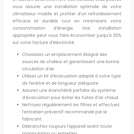
vous assurer une installation optimale de votre
climatiseur mobile et profiter d’un refroidissement
efficace et durable tout en minimisant votre
consommation d’énergie. Une installation
appropriée peut vous faire économiser jusqu’à 30%
sur votre facture d’électricité.
Choisissez un emplacement éloigné des
sources de chaleur et garantissant une bonne
circulation d’air.
Utilisez un kit d’évacuation adapté à votre type
de fenêtre et de longueur adéquate.
Assurez une étanchéité parfaite du système
d’évacuation pour éviter les fuites d’air chaud.
Nettoyez régulièrement les filtres et effectuez
l’entretien préventif recommandé par le
fabricant.
Débranchez toujours l’appareil avant toute
manipulation ou entretien.