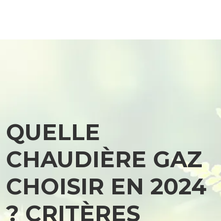
QUELLE
CHAUDIÈRE GAZ
CHOISIR EN 2024
? CRITÈRES