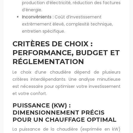
production d’électricité, réduction des factures
d’énergie.
Inconvénients :
Coût d’investissement
extrêmement élevé, complexité technique,
entretien spécifique.
CRITÈRES DE CHOIX :
PERFORMANCE, BUDGET ET
RÉGLEMENTATION
Le choix d’une chaudière dépend de plusieurs
critères interdépendants. Une analyse minutieuse
est nécessaire pour optimiser votre investissement
et votre confort.
PUISSANCE (KW) :
DIMENSIONNEMENT PRÉCIS
POUR UN CHAUFFAGE OPTIMAL
La puissance de la chaudière (exprimée en kW)