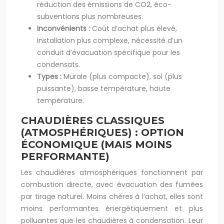
réduction des émissions de CO2, éco-
subventions plus nombreuses.
Inconvénients :
Coût d’achat plus élevé,
installation plus complexe, nécessité d’un
conduit d’évacuation spécifique pour les
condensats.
Types :
Murale (plus compacte), sol (plus
puissante), basse température, haute
température.
CHAUDIÈRES CLASSIQUES
(ATMOSPHÉRIQUES) : OPTION
ÉCONOMIQUE (MAIS MOINS
PERFORMANTE)
Les chaudières atmosphériques fonctionnent par
combustion directe, avec évacuation des fumées
par tirage naturel. Moins chères à l’achat, elles sont
moins performantes énergétiquement et plus
polluantes que les chaudières à condensation. Leur