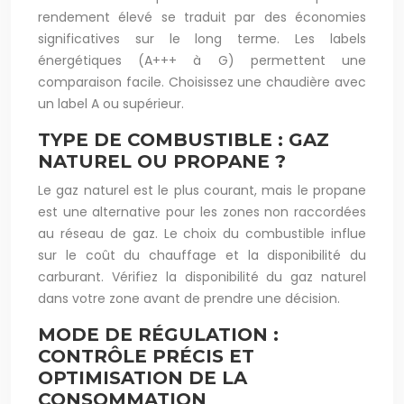
rendement élevé se traduit par des économies
significatives sur le long terme. Les labels
énergétiques (A+++ à G) permettent une
comparaison facile. Choisissez une chaudière avec
un label A ou supérieur.
TYPE DE COMBUSTIBLE : GAZ
NATUREL OU PROPANE ?
Le gaz naturel est le plus courant, mais le propane
est une alternative pour les zones non raccordées
au réseau de gaz. Le choix du combustible influe
sur le coût du chauffage et la disponibilité du
carburant. Vérifiez la disponibilité du gaz naturel
dans votre zone avant de prendre une décision.
MODE DE RÉGULATION :
CONTRÔLE PRÉCIS ET
OPTIMISATION DE LA
CONSOMMATION