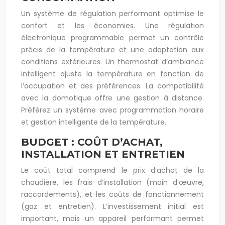
Un système de régulation performant optimise le
confort et les économies. Une régulation
électronique programmable permet un contrôle
précis de la température et une adaptation aux
conditions extérieures. Un thermostat d’ambiance
intelligent ajuste la température en fonction de
l’occupation et des préférences. La compatibilité
avec la domotique offre une gestion à distance.
Préférez un système avec programmation horaire
et gestion intelligente de la température.
BUDGET : COÛT D’ACHAT,
INSTALLATION ET ENTRETIEN
Le coût total comprend le prix d’achat de la
chaudière, les frais d’installation (main d’œuvre,
raccordements), et les coûts de fonctionnement
(gaz et entretien). L’investissement initial est
important, mais un appareil performant permet