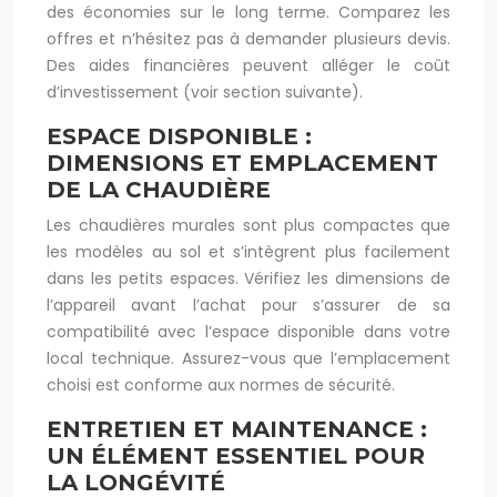
des économies sur le long terme. Comparez les
offres et n’hésitez pas à demander plusieurs devis.
Des aides financières peuvent alléger le coût
d’investissement (voir section suivante).
ESPACE DISPONIBLE :
DIMENSIONS ET EMPLACEMENT
DE LA CHAUDIÈRE
Les chaudières murales sont plus compactes que
les modèles au sol et s’intègrent plus facilement
dans les petits espaces. Vérifiez les dimensions de
l’appareil avant l’achat pour s’assurer de sa
compatibilité avec l’espace disponible dans votre
local technique. Assurez-vous que l’emplacement
choisi est conforme aux normes de sécurité.
ENTRETIEN ET MAINTENANCE :
UN ÉLÉMENT ESSENTIEL POUR
LA LONGÉVITÉ