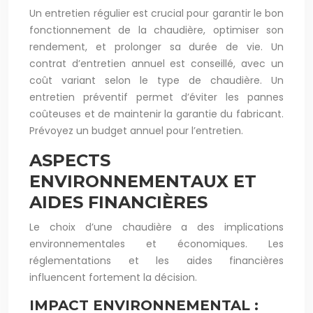
Un entretien régulier est crucial pour garantir le bon
fonctionnement de la chaudière, optimiser son
rendement, et prolonger sa durée de vie. Un
contrat d’entretien annuel est conseillé, avec un
coût variant selon le type de chaudière. Un
entretien préventif permet d’éviter les pannes
coûteuses et de maintenir la garantie du fabricant.
Prévoyez un budget annuel pour l’entretien.
ASPECTS
ENVIRONNEMENTAUX ET
AIDES FINANCIÈRES
Le choix d’une chaudière a des implications
environnementales et économiques. Les
réglementations et les aides financières
influencent fortement la décision.
IMPACT ENVIRONNEMENTAL :