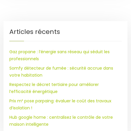
Articles récents
Gaz propane : l’énergie sans réseau qui séduit les
professionnels
Somfy détecteur de fumée : sécurité accrue dans
votre habitation
Respectez le décret tertiaire pour améliorer
l’efficacité énergétique
Prix m² pose parpaing: évaluer le coût des travaux
d’isolation !
Hub google home : centralisez le contrôle de votre
maison intelligente