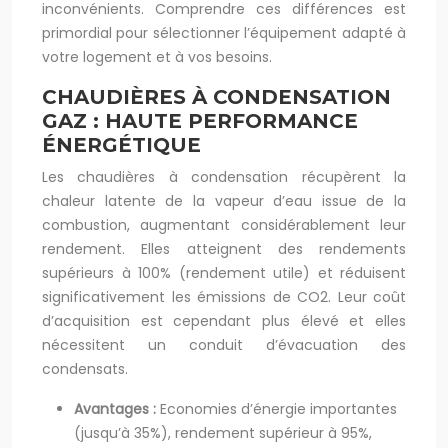
inconvénients. Comprendre ces différences est
primordial pour sélectionner l’équipement adapté à
votre logement et à vos besoins.
CHAUDIÈRES À CONDENSATION
GAZ : HAUTE PERFORMANCE
ÉNERGÉTIQUE
Les chaudières à condensation récupèrent la
chaleur latente de la vapeur d’eau issue de la
combustion, augmentant considérablement leur
rendement. Elles atteignent des rendements
supérieurs à 100% (rendement utile) et réduisent
significativement les émissions de CO2. Leur coût
d’acquisition est cependant plus élevé et elles
nécessitent un conduit d’évacuation des
condensats.
Avantages :
Economies d’énergie importantes
(jusqu’à 35%), rendement supérieur à 95%,