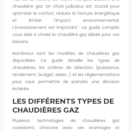
chaudière gaz. Un choix judicieux est crucial pour
optimiser le confort, réduire la facture énergétique
et limiter l’impact environnemental.
L’investissement est important : ce guide complet
vous aide à choisir la chaudière gaz idéale pour vos
besoins.
Nombreux sont les modèles de chaudières gaz
disponibles. Ce guide détaille les types de
chaudières, les critères de sélection (puissance,
rendement, budget, aides…) et les réglementations
pour vous permettre de prendre une décision
éclairée.
LES DIFFÉRENTS TYPES DE
CHAUDIÈRES GAZ
Plusieurs technologies de chaudières gaz
coexistent, chacune avec ses avantages et