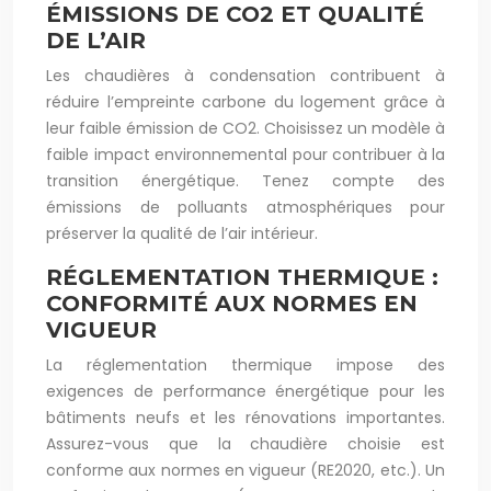
ÉMISSIONS DE CO2 ET QUALITÉ
DE L’AIR
Les chaudières à condensation contribuent à
réduire l’empreinte carbone du logement grâce à
leur faible émission de CO2. Choisissez un modèle à
faible impact environnemental pour contribuer à la
transition énergétique. Tenez compte des
émissions de polluants atmosphériques pour
préserver la qualité de l’air intérieur.
RÉGLEMENTATION THERMIQUE :
CONFORMITÉ AUX NORMES EN
VIGUEUR
La réglementation thermique impose des
exigences de performance énergétique pour les
bâtiments neufs et les rénovations importantes.
Assurez-vous que la chaudière choisie est
conforme aux normes en vigueur (RE2020, etc.). Un