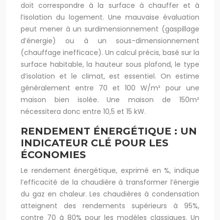
doit correspondre à la surface à chauffer et à
l’isolation du logement. Une mauvaise évaluation
peut mener à un surdimensionnement (gaspillage
d’énergie) ou à un sous-dimensionnement
(chauffage inefficace). Un calcul précis, basé sur la
surface habitable, la hauteur sous plafond, le type
d’isolation et le climat, est essentiel. On estime
généralement entre 70 et 100 W/m² pour une
maison bien isolée. Une maison de 150m²
nécessitera donc entre 10,5 et 15 kW.
RENDEMENT ÉNERGÉTIQUE : UN
INDICATEUR CLÉ POUR LES
ÉCONOMIES
Le rendement énergétique, exprimé en %, indique
l’efficacité de la chaudière à transformer l’énergie
du gaz en chaleur. Les chaudières à condensation
atteignent des rendements supérieurs à 95%,
contre 70 à 80% pour les modèles classiques. Un