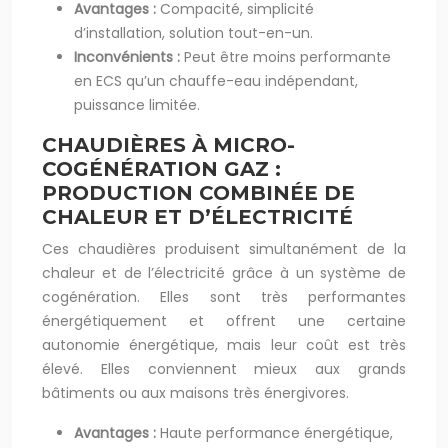
Avantages :
Compacité, simplicité
d’installation, solution tout-en-un.
Inconvénients :
Peut être moins performante
en ECS qu’un chauffe-eau indépendant,
puissance limitée.
CHAUDIÈRES À MICRO-
COGÉNÉRATION GAZ :
PRODUCTION COMBINÉE DE
CHALEUR ET D’ÉLECTRICITÉ
Ces chaudières produisent simultanément de la
chaleur et de l’électricité grâce à un système de
cogénération. Elles sont très performantes
énergétiquement et offrent une certaine
autonomie énergétique, mais leur coût est très
élevé. Elles conviennent mieux aux grands
bâtiments ou aux maisons très énergivores.
Avantages :
Haute performance énergétique,