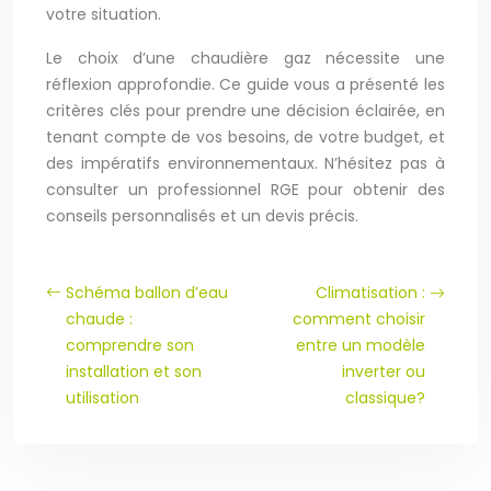
votre situation.
Le choix d’une chaudière gaz nécessite une
réflexion approfondie. Ce guide vous a présenté les
critères clés pour prendre une décision éclairée, en
tenant compte de vos besoins, de votre budget, et
des impératifs environnementaux. N’hésitez pas à
consulter un professionnel RGE pour obtenir des
conseils personnalisés et un devis précis.
Schéma ballon d’eau
Climatisation :
chaude :
comment choisir
comprendre son
entre un modèle
installation et son
inverter ou
utilisation
classique?