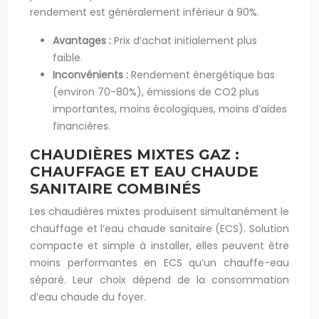
rendement est généralement inférieur à 90%.
Avantages :
Prix d’achat initialement plus
faible.
Inconvénients :
Rendement énergétique bas
(environ 70-80%), émissions de CO2 plus
importantes, moins écologiques, moins d’aides
financières.
CHAUDIÈRES MIXTES GAZ :
CHAUFFAGE ET EAU CHAUDE
SANITAIRE COMBINÉS
Les chaudières mixtes produisent simultanément le
chauffage et l’eau chaude sanitaire (ECS). Solution
compacte et simple à installer, elles peuvent être
moins performantes en ECS qu’un chauffe-eau
séparé. Leur choix dépend de la consommation
d’eau chaude du foyer.