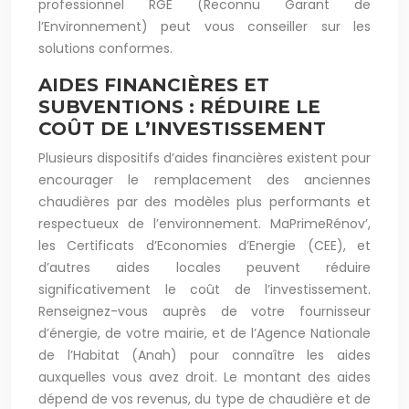
professionnel RGE (Reconnu Garant de
l’Environnement) peut vous conseiller sur les
solutions conformes.
AIDES FINANCIÈRES ET
SUBVENTIONS : RÉDUIRE LE
COÛT DE L’INVESTISSEMENT
Plusieurs dispositifs d’aides financières existent pour
encourager le remplacement des anciennes
chaudières par des modèles plus performants et
respectueux de l’environnement. MaPrimeRénov’,
les Certificats d’Economies d’Energie (CEE), et
d’autres aides locales peuvent réduire
significativement le coût de l’investissement.
Renseignez-vous auprès de votre fournisseur
d’énergie, de votre mairie, et de l’Agence Nationale
de l’Habitat (Anah) pour connaître les aides
auxquelles vous avez droit. Le montant des aides
dépend de vos revenus, du type de chaudière et de