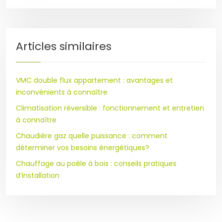
Articles similaires
VMC double flux appartement : avantages et
inconvénients à connaître
Climatisation réversible : fonctionnement et entretien
à connaître
Chaudière gaz quelle puissance : comment
déterminer vos besoins énergétiques?
Chauffage au poêle à bois : conseils pratiques
d’installation