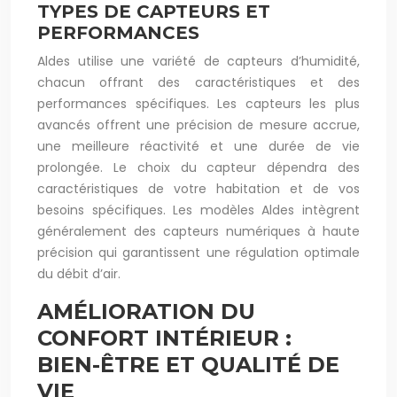
TYPES DE CAPTEURS ET
PERFORMANCES
Aldes utilise une variété de capteurs d’humidité,
chacun offrant des caractéristiques et des
performances spécifiques. Les capteurs les plus
avancés offrent une précision de mesure accrue,
une meilleure réactivité et une durée de vie
prolongée. Le choix du capteur dépendra des
caractéristiques de votre habitation et de vos
besoins spécifiques. Les modèles Aldes intègrent
généralement des capteurs numériques à haute
précision qui garantissent une régulation optimale
du débit d’air.
AMÉLIORATION DU
CONFORT INTÉRIEUR :
BIEN-ÊTRE ET QUALITÉ DE
VIE