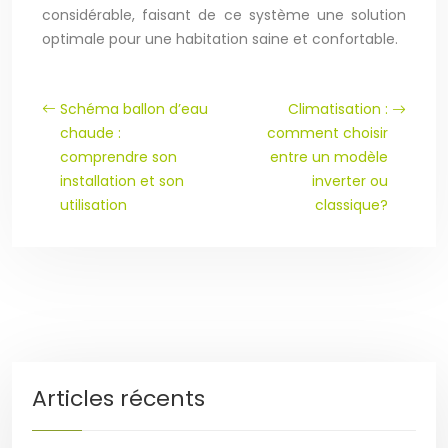
considérable, faisant de ce système une solution
optimale pour une habitation saine et confortable.
Schéma ballon d’eau
Climatisation :
chaude :
comment choisir
comprendre son
entre un modèle
installation et son
inverter ou
utilisation
classique?
Articles récents