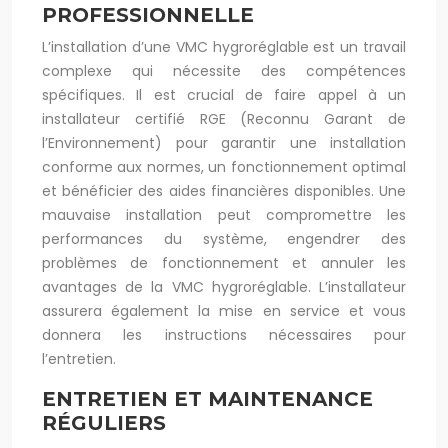
PROFESSIONNELLE
L’installation d’une VMC hygroréglable est un travail
complexe qui nécessite des compétences
spécifiques. Il est crucial de faire appel à un
installateur certifié RGE (Reconnu Garant de
l’Environnement) pour garantir une installation
conforme aux normes, un fonctionnement optimal
et bénéficier des aides financières disponibles. Une
mauvaise installation peut compromettre les
performances du système, engendrer des
problèmes de fonctionnement et annuler les
avantages de la VMC hygroréglable. L’installateur
assurera également la mise en service et vous
donnera les instructions nécessaires pour
l’entretien.
ENTRETIEN ET MAINTENANCE
RÉGULIERS