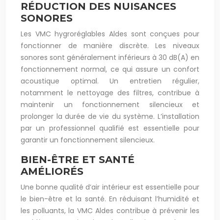
RÉDUCTION DES NUISANCES
SONORES
Les VMC hygroréglables Aldes sont conçues pour
fonctionner de manière discrète. Les niveaux
sonores sont généralement inférieurs à 30 dB(A) en
fonctionnement normal, ce qui assure un confort
acoustique optimal. Un entretien régulier,
notamment le nettoyage des filtres, contribue à
maintenir un fonctionnement silencieux et
prolonger la durée de vie du système. L’installation
par un professionnel qualifié est essentielle pour
garantir un fonctionnement silencieux.
BIEN-ÊTRE ET SANTÉ
AMÉLIORÉS
Une bonne qualité d’air intérieur est essentielle pour
le bien-être et la santé. En réduisant l’humidité et
les polluants, la VMC Aldes contribue à prévenir les