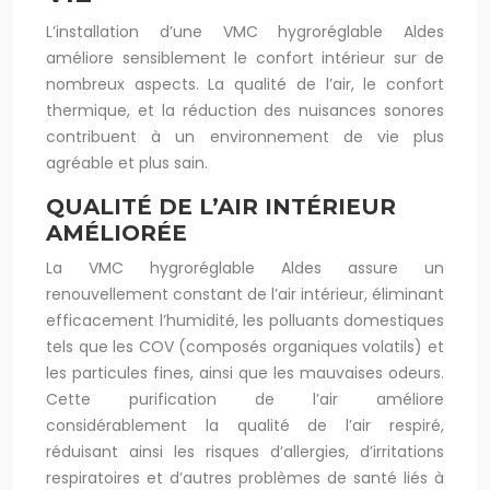
L’installation d’une VMC hygroréglable Aldes
améliore sensiblement le confort intérieur sur de
nombreux aspects. La qualité de l’air, le confort
thermique, et la réduction des nuisances sonores
contribuent à un environnement de vie plus
agréable et plus sain.
QUALITÉ DE L’AIR INTÉRIEUR
AMÉLIORÉE
La VMC hygroréglable Aldes assure un
renouvellement constant de l’air intérieur, éliminant
efficacement l’humidité, les polluants domestiques
tels que les COV (composés organiques volatils) et
les particules fines, ainsi que les mauvaises odeurs.
Cette purification de l’air améliore
considérablement la qualité de l’air respiré,
réduisant ainsi les risques d’allergies, d’irritations
respiratoires et d’autres problèmes de santé liés à