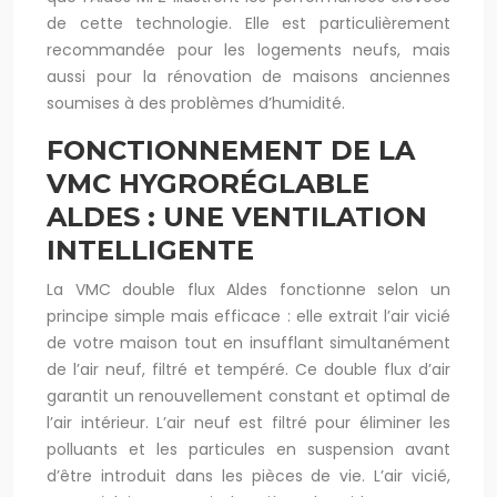
de cette technologie. Elle est particulièrement
recommandée pour les logements neufs, mais
aussi pour la rénovation de maisons anciennes
soumises à des problèmes d’humidité.
FONCTIONNEMENT DE LA
VMC HYGRORÉGLABLE
ALDES : UNE VENTILATION
INTELLIGENTE
La VMC double flux Aldes fonctionne selon un
principe simple mais efficace : elle extrait l’air vicié
de votre maison tout en insufflant simultanément
de l’air neuf, filtré et tempéré. Ce double flux d’air
garantit un renouvellement constant et optimal de
l’air intérieur. L’air neuf est filtré pour éliminer les
polluants et les particules en suspension avant
d’être introduit dans les pièces de vie. L’air vicié,