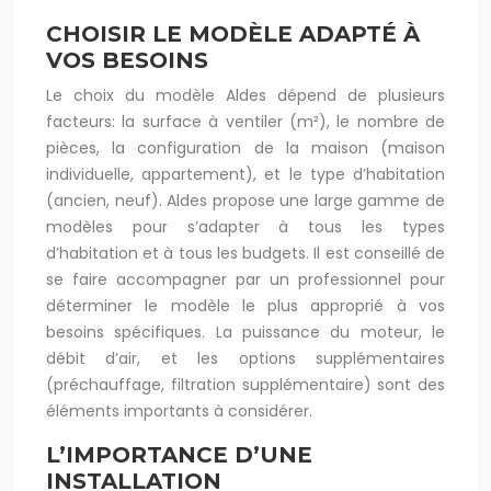
CHOISIR LE MODÈLE ADAPTÉ À
VOS BESOINS
Le choix du modèle Aldes dépend de plusieurs
facteurs: la surface à ventiler (m²), le nombre de
pièces, la configuration de la maison (maison
individuelle, appartement), et le type d’habitation
(ancien, neuf). Aldes propose une large gamme de
modèles pour s’adapter à tous les types
d’habitation et à tous les budgets. Il est conseillé de
se faire accompagner par un professionnel pour
déterminer le modèle le plus approprié à vos
besoins spécifiques. La puissance du moteur, le
débit d’air, et les options supplémentaires
(préchauffage, filtration supplémentaire) sont des
éléments importants à considérer.
L’IMPORTANCE D’UNE
INSTALLATION