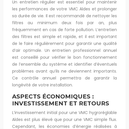
Un entretien régulier est essentiel pour maintenir
les performances de votre VMC Aldes et prolonger
sa durée de vie. Il est recommandé de nettoyer les
filtres au minimum deux fois par an, plus
fréquemment en cas de forte pollution. L’entretien
des filtres est simple et rapide, et il est important
de le faire régulièrement pour garantir une qualité
d’air optimale. Un entretien professionnel annuel
est conseillé pour vérifier le bon fonctionnement
de l’ensemble du système et identifier d’éventuels
problèmes avant qu’ils ne deviennent importants.
Ce contrôle annuel permettra de garantir la
longévité de votre installation.
ASPECTS ÉCONOMIQUES :
INVESTISSEMENT ET RETOURS
L’investissement initial pour une VMC hygroréglable
Aldes est plus élevé que pour une VMC simple flux.
Cependant, les économies d’énergie réalisées à