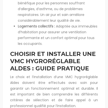
bénéfique pour les personnes souffrant
d’allergies, d’asthme, ou de problèmes
respiratoires. Un air pur et sain améliore
considérablement leur qualité de vie.
Logements collectifs :
Adaptée aux immeubles
d’habitation pour assurer une ventilation
performante et un confort optimal pour tous
les occupants.
CHOISIR ET INSTALLER UNE
VMC HYGRORÉGLABLE
ALDES : GUIDE PRATIQUE
Le choix et l’installation d’une VMC hygroréglable
Aldes doivent être effectués avec soin pour
garantir un fonctionnement optimal et durable. Il
est important de bien comprendre les différents
critères de sélection et de faire appel à un
professionnel qualifié pour l’installation.