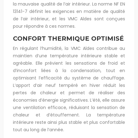
la mauvaise qualité de l’air intérieur. La norme NF EN
13141-7 définit les exigences en matière de qualité
de l’air intérieur, et les VMC Aldes sont conçues
pour répondre à ces normes.
CONFORT THERMIQUE OPTIMISÉ
En régulant l’humidité, la VMC Aldes contribue au
maintien d’une température intérieure stable et
agréable. Elle prévient les sensations de froid et
d’inconfort liées à la condensation, tout en
optimisant l’efficacité du système de chauffage.
L’apport d’air neuf tempéré en hiver réduit les
pertes de chaleur et permet de réaliser des
économies d’énergie significatives. L’été, elle assure
une ventilation efficace, réduisant la sensation de
chaleur et d’étouffement. La température
intérieure reste ainsi plus stable et plus confortable
tout au long de l’année.