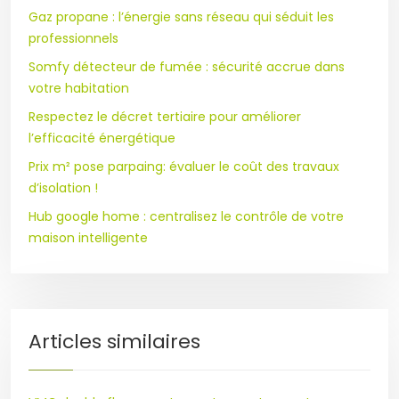
Gaz propane : l’énergie sans réseau qui séduit les
professionnels
Somfy détecteur de fumée : sécurité accrue dans
votre habitation
Respectez le décret tertiaire pour améliorer
l’efficacité énergétique
Prix m² pose parpaing: évaluer le coût des travaux
d’isolation !
Hub google home : centralisez le contrôle de votre
maison intelligente
Articles similaires