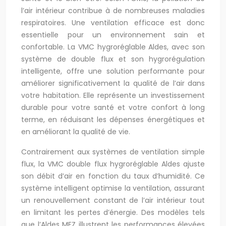
l’air intérieur contribue à de nombreuses maladies
respiratoires. Une ventilation efficace est donc
essentielle pour un environnement sain et
confortable. La VMC hygroréglable Aldes, avec son
système de double flux et son hygrorégulation
intelligente, offre une solution performante pour
améliorer significativement la qualité de l’air dans
votre habitation. Elle représente un investissement
durable pour votre santé et votre confort à long
terme, en réduisant les dépenses énergétiques et
en améliorant la qualité de vie.
Contrairement aux systèmes de ventilation simple
flux, la VMC double flux hygroréglable Aldes ajuste
son débit d’air en fonction du taux d’humidité. Ce
système intelligent optimise la ventilation, assurant
un renouvellement constant de l’air intérieur tout
en limitant les pertes d’énergie. Des modèles tels
que l’Aldes MFZ illustrent les performances élevées