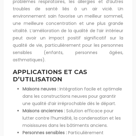
problèmes respiratoires, les allergies et d’autres
troubles de santé liés à un air vicié. Un
environnement sain favorise un meilleur sommeil,
une meilleure concentration et une plus grande
vitalité. L’amélioration de la qualité de l’air intérieur
peut avoir un impact positif significatif sur la
qualité de vie, particulièrement pour les personnes
sensibles (enfants, personnes âgées,
asthmatiques).
APPLICATIONS ET CAS
D’UTILISATION
Maisons neuves :
Intégration facile et optimale
dans les constructions neuves pour garantir
une qualité d’air irréprochable dès le départ.
Maisons anciennes :
Solution efficace pour
lutter contre l’humidité, la condensation et les
moisissures dans les bâtiments anciens.
Personnes sensibles :
Particulièrement