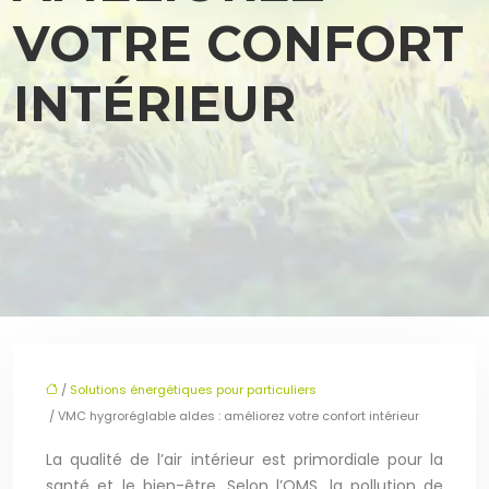
VOTRE CONFORT
INTÉRIEUR
/
Solutions énergétiques pour particuliers
/ VMC hygroréglable aldes : améliorez votre confort intérieur
La qualité de l’air intérieur est primordiale pour la
santé et le bien-être. Selon l’OMS, la pollution de