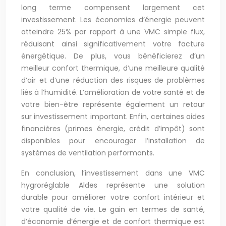
long terme compensent largement cet
investissement. Les économies d’énergie peuvent
atteindre 25% par rapport à une VMC simple flux,
réduisant ainsi significativement votre facture
énergétique. De plus, vous bénéficierez d’un
meilleur confort thermique, d’une meilleure qualité
d’air et d’une réduction des risques de problèmes
liés à l’humidité. L’amélioration de votre santé et de
votre bien-être représente également un retour
sur investissement important. Enfin, certaines aides
financières (primes énergie, crédit d’impôt) sont
disponibles pour encourager l’installation de
systèmes de ventilation performants.
En conclusion, l’investissement dans une VMC
hygroréglable Aldes représente une solution
durable pour améliorer votre confort intérieur et
votre qualité de vie. Le gain en termes de santé,
d’économie d’énergie et de confort thermique est