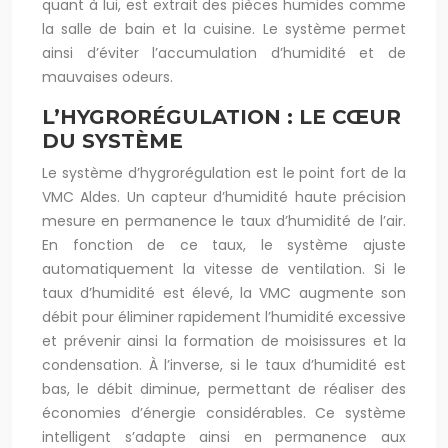
quant à lui, est extrait des pièces humides comme
la salle de bain et la cuisine. Le système permet
ainsi d’éviter l’accumulation d’humidité et de
mauvaises odeurs.
L’HYGRORÉGULATION : LE CŒUR
DU SYSTÈME
Le système d’hygrorégulation est le point fort de la
VMC Aldes. Un capteur d’humidité haute précision
mesure en permanence le taux d’humidité de l’air.
En fonction de ce taux, le système ajuste
automatiquement la vitesse de ventilation. Si le
taux d’humidité est élevé, la VMC augmente son
débit pour éliminer rapidement l’humidité excessive
et prévenir ainsi la formation de moisissures et la
condensation. À l’inverse, si le taux d’humidité est
bas, le débit diminue, permettant de réaliser des
économies d’énergie considérables. Ce système
intelligent s’adapte ainsi en permanence aux