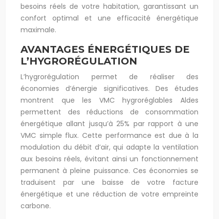
besoins réels de votre habitation, garantissant un
confort optimal et une efficacité énergétique
maximale.
AVANTAGES ÉNERGÉTIQUES DE
L’HYGRORÉGULATION
L’hygrorégulation permet de réaliser des
économies d’énergie significatives. Des études
montrent que les VMC hygroréglables Aldes
permettent des réductions de consommation
énergétique allant jusqu’à 25% par rapport à une
VMC simple flux. Cette performance est due à la
modulation du débit d’air, qui adapte la ventilation
aux besoins réels, évitant ainsi un fonctionnement
permanent à pleine puissance. Ces économies se
traduisent par une baisse de votre facture
énergétique et une réduction de votre empreinte
carbone.